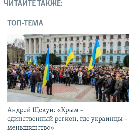
ЧИТАЙТЕ ТАКЖЕ:
ТОП-ТЕМА
Андрей Щекун: «Крым –
единственный регион, где украинцы –
меньшинство»