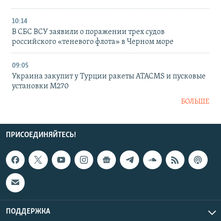
10:14
В СБС ВСУ заявили о поражении трех судов
российского «теневого флота» в Черном море
09:05
Украина закупит у Турции ракеты ATACMS и пусковые
установки M270
БОЛЬШЕ
ПРИСОЕДИНЯЙТЕСЬ!
ПОДДЕРЖКА