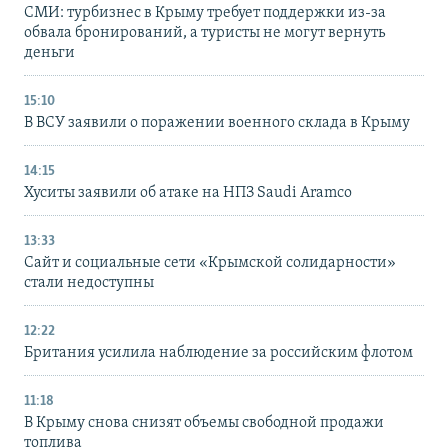
СМИ: турбизнес в Крыму требует поддержки из-за
обвала бронирований, а туристы не могут вернуть
деньги
15:10
В ВСУ заявили о поражении военного склада в Крыму
14:15
Хуситы заявили об атаке на НПЗ Saudi Aramco
13:33
Сайт и социальные сети «Крымской солидарности»
стали недоступны
12:22
Британия усилила наблюдение за российским флотом
11:18
В Крыму снова снизят объемы свободной продажи
топлива