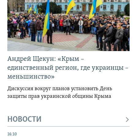
Андрей Щекун: «Крым –
единственный регион, где украинцы –
меньшинство»
Дискуссия вокруг планов установить День
защиты прав украинской общины Крыма
НОВОСТИ
16:10