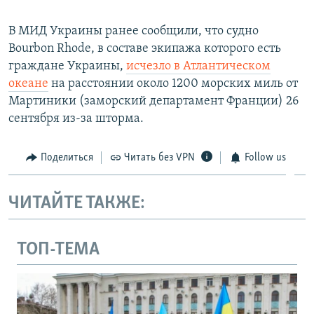
В МИД Украины ранее сообщили, что судно
Bourbon Rhode, в составе экипажа которого есть
граждане Украины,
исчезло в Атлантическом
океане
на расстоянии около 1200 морских миль от
Мартиники (заморский департамент Франции) 26
сентября из-за шторма.
Поделиться
Читать без VPN
Follow us
ЧИТАЙТЕ ТАКЖЕ:
ТОП-ТЕМА