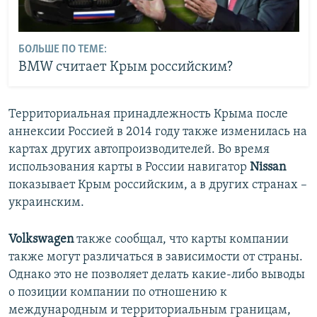
БОЛЬШЕ ПО ТЕМЕ:
BMW считает Крым российским?
Территориальная принадлежность Крыма после
аннексии Россией в 2014 году также изменилась на
картах других автопроизводителей. Во время
использования карты в России навигатор
Nissan
показывает Крым российским, а в других странах –
украинским.
Volkswagen
также сообщал, что карты компании
также могут различаться в зависимости от страны.
Однако это не позволяет делать какие-либо выводы
о позиции компании по отношению к
международным и территориальным границам,