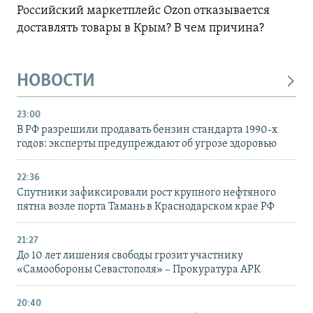
Российский маркетплейс Ozon отказывается
доставлять товары в Крым? В чем причина?
НОВОСТИ
23:00
В РФ разрешили продавать бензин стандарта 1990-х
годов: эксперты предупреждают об угрозе здоровью
22:36
Спутники зафиксировали рост крупного нефтяного
пятна возле порта Тамань в Краснодарском крае РФ
21:27
До 10 лет лишения свободы грозит участнику
«Самообороны Севастополя» – Прокуратура АРК
20:40