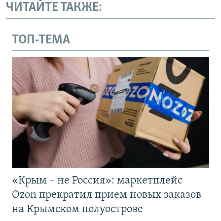
ЧИТАЙТЕ ТАКЖЕ:
ТОП-ТЕМА
«Крым – не Россия»: маркетплейс
Ozon прекратил прием новых заказов
на Крымском полуострове