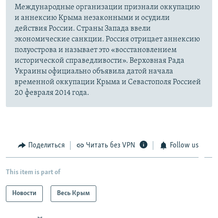
Международные организации признали оккупацию
и аннексию Крыма незаконными и осудили
действия России. Страны Запада ввели
экономические санкции. Россия отрицает аннексию
полуострова и называет это «восстановлением
исторической справедливости». Верховная Рада
Украины официально объявила датой начала
временной оккупации Крыма и Севастополя Россией
20 февраля 2014 года.
Поделиться
Читать без VPN
Follow us
This item is part of
Новости
Весь Крым