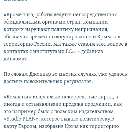
«Кроме того, работы ведутся непосредственно с
официальными органами стран, компании
которых нарушают политику непризнания,
обозначая временно оккупированный Крым как
территорию России, мы также ставим этот вопрос в
контактах с институтами ЕС», – добавила
дипломат.
По словам Джеппар во многих случаях уже удалось
достичь положительных результатов.
«Компании исправляли некорректные карты, а
иногда и останавливали продажа продукции, как
это например было с польским издательством
«Studio PLAN», которое выдало политическую
карту Европы, изобразив Крым как территорию