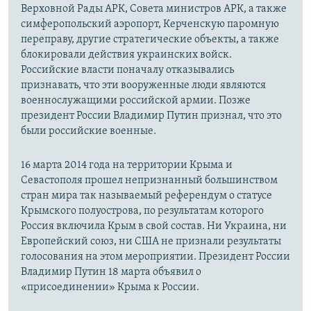
Верховной Рады АРК, Совета министров АРК, а также
симферопольский аэропорт, Керченскую паромную
переправу, другие стратегические объекты, а также
блокировали действия украинских войск.
Российские власти поначалу отказывались
признавать, что эти вооруженные люди являются
военнослужащими российской армии. Позже
президент России Владимир Путин признал, что это
были российские военные.
16 марта 2014 года на территории Крыма и
Севастополя прошел непризнанный большинством
стран мира так называемый референдум о статусе
Крымского полуострова, по результатам которого
Россия включила Крым в свой состав. Ни Украина, ни
Европейский союз, ни США не признали результаты
голосования на этом мероприятии. Президент России
Владимир Путин 18 марта объявил о
«присоединении» Крыма к России.