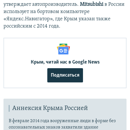
утверждает автопроизводитель.
Mitsubishi
в России
использует на бортовом компьютере
«Яндекс.Навигатор», где Крым указан также
российским с 2014 года.
Крым, читай нас в Google News
Подписаться
Аннексия Крыма Россией
В феврале 2014 года вооруженные люди в форме без
опознавательных знаков захватили здание