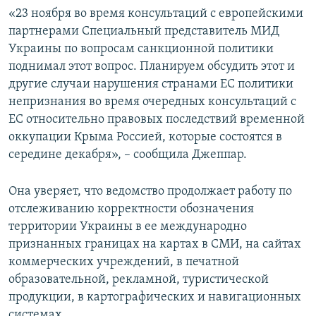
«23 ноября во время консультаций с европейскими
партнерами Специальный представитель МИД
Украины по вопросам санкционной политики
поднимал этот вопрос. Планируем обсудить этот и
другие случаи нарушения странами ЕС политики
непризнания во время очередных консультаций с
ЕС относительно правовых последствий временной
оккупации Крыма Россией, которые состоятся в
середине декабря», – сообщила Джеппар.
Она уверяет, что ведомство продолжает работу по
отслеживанию корректности обозначения
территории Украины в ее международно
признанных границах на картах в СМИ, на сайтах
коммерческих учреждений, в печатной
образовательной, рекламной, туристической
продукции, в картографических и навигационных
системах.