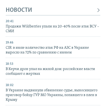
НОВОСТИ
20:41
Продажи Wildberries упали на 20-40% после атак ВСУ –
СМИ
19:46
CIR: в июле количество атак РФ на АЗС в Украине
выросло на 72% по сравнению с июнем
18:53
В Керчи дрон упал на жилой дом: российские власти
сообщают о жертвах
18:02
В Украине выдвинули обвинение судье, выносившего
приговор бойцу ГУР МО Украины, попавшего в плен в
Крыму