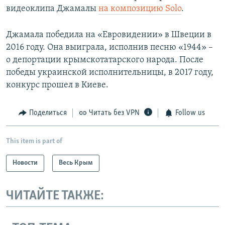
видеоклипа Джамалы
на композицию Solo
​.
Джамала победила на «Евровидении» в Швеции в
2016 году. Она выиграла, исполнив песню «1944» –
о депортации крымскотатарского народа. После
победы украинской исполнительницы, в 2017 году,
конкурс прошел в Киеве.
Поделиться
Читать без VPN
Follow us
This item is part of
Новости
Весь Крым
ЧИТАЙТЕ ТАКЖЕ: