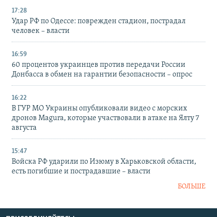
17:28
Удар РФ по Одессе: поврежден стадион, пострадал
человек – власти
16:59
60 процентов украинцев против передачи России
Донбасса в обмен на гарантии безопасности – опрос
16:22
В ГУР МО Украины опубликовали видео с морских
дронов Magura, которые участвовали в атаке на Ялту 7
августа
15:47
Войска РФ ударили по Изюму в Харьковской области,
есть погибшие и пострадавшие – власти
БОЛЬШЕ