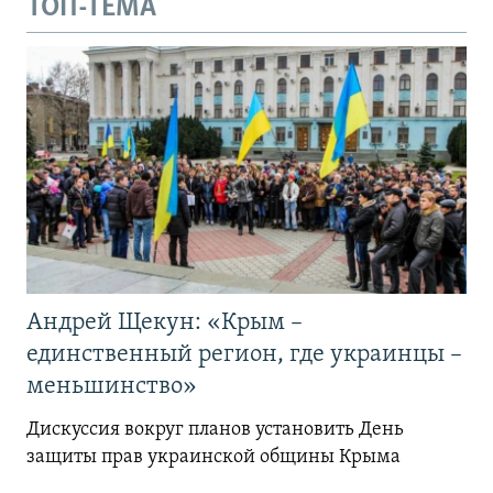
ТОП-ТЕМА
Андрей Щекун: «Крым –
единственный регион, где украинцы –
меньшинство»
Дискуссия вокруг планов установить День
защиты прав украинской общины Крыма