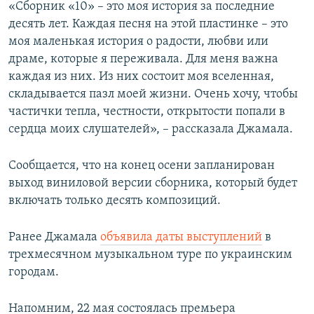
«Сборник «10» – это моя история за последние
десять лет. Каждая песня на этой пластинке – это
моя маленькая история о радости, любви или
драме, которые я переживала. Для меня важна
каждая из них. Из них состоит моя вселенная,
складывается пазл моей жизни. Очень хочу, чтобы
частички тепла, честности, открытости попали в
сердца моих слушателей», – рассказала Джамала.
Сообщается, что на конец осени запланирован
выход виниловой версии сборника, который будет
включать только десять композиций.
Ранее Джамала
объявила даты выступлений
в
трехмесячном музыкальном туре по украинским
городам.
Напомним, 22 мая состоялась премьера