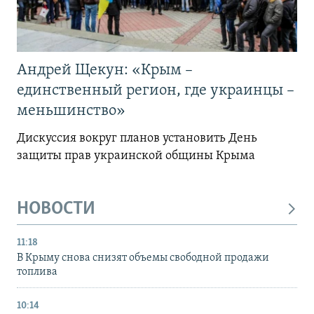
Андрей Щекун: «Крым –
единственный регион, где украинцы –
меньшинство»
Дискуссия вокруг планов установить День
защиты прав украинской общины Крыма
НОВОСТИ
11:18
В Крыму снова снизят объемы свободной продажи
топлива
10:14