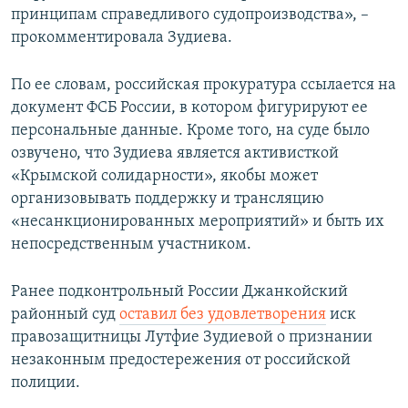
принципам справедливого судопроизводства», –
прокомментировала Зудиева.
По ее словам, российская прокуратура ссылается на
документ ФСБ России, в котором фигурируют ее
персональные данные. Кроме того, на суде было
озвучено, что Зудиева является активисткой
«Крымской солидарности», якобы может
организовывать поддержку и трансляцию
«несанкционированных мероприятий» и быть их
непосредственным участником.
Ранее подконтрольный России Джанкойский
районный суд
оставил без удовлетворения
иск
правозащитницы
Лутфие Зудиевой о признании
незаконным предостережения от российской
полиции.