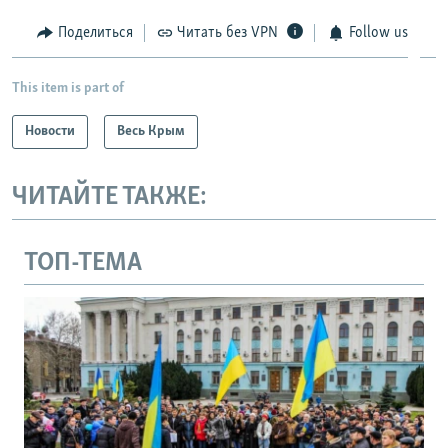
Поделиться
Читать без VPN
Follow us
This item is part of
Новости
Весь Крым
ЧИТАЙТЕ ТАКЖЕ:
ТОП-ТЕМА