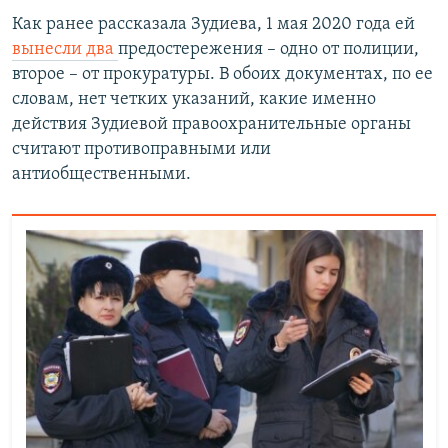
Как ранее рассказала Зудиева, 1 мая 2020 года ей
вынесли два
предостережения – одно от полиции,
второе – от прокуратуры. В обоих документах, по ее
словам, нет четких указаний, какие именно
действия Зудиевой правоохранительные органы
считают противоправными или
антиобщественными.