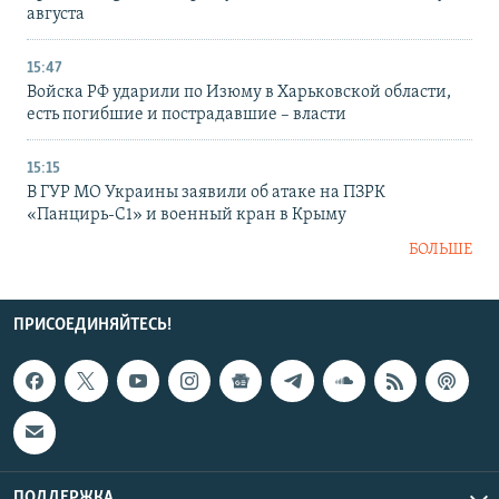
августа
15:47
Войска РФ ударили по Изюму в Харьковской области,
есть погибшие и пострадавшие – власти
15:15
В ГУР МО Украины заявили об атаке на ПЗРК
«Панцирь-С1» и военный кран в Крыму
БОЛЬШЕ
ПРИСОЕДИНЯЙТЕСЬ!
ПОДДЕРЖКА