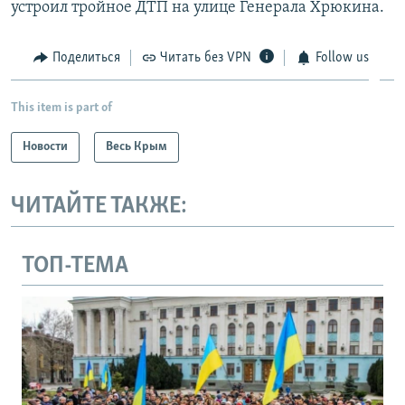
устроил тройное ДТП на улице Генерала Хрюкина.
Поделиться
Читать без VPN
Follow us
This item is part of
Новости
Весь Крым
ЧИТАЙТЕ ТАКЖЕ:
ТОП-ТЕМА