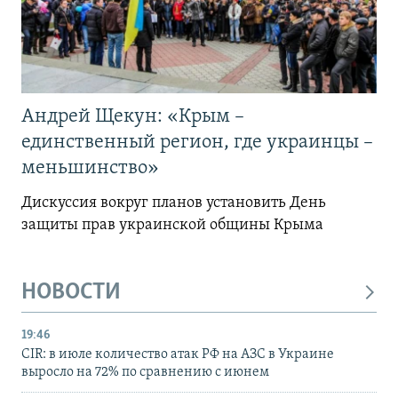
Андрей Щекун: «Крым –
единственный регион, где украинцы –
меньшинство»
Дискуссия вокруг планов установить День
защиты прав украинской общины Крыма
НОВОСТИ
19:46
CIR: в июле количество атак РФ на АЗС в Украине
выросло на 72% по сравнению с июнем