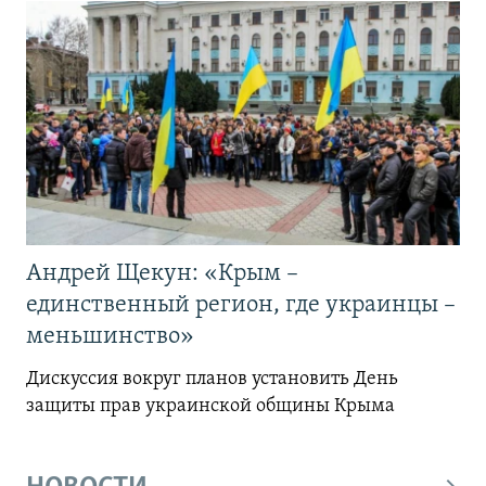
Андрей Щекун: «Крым –
единственный регион, где украинцы –
меньшинство»
Дискуссия вокруг планов установить День
защиты прав украинской общины Крыма