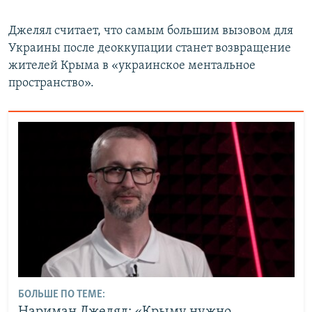
Джелял считает, что самым большим вызовом для
Украины после деоккупации станет возвращение
жителей Крыма в «украинское ментальное
пространство».
БОЛЬШЕ ПО ТЕМЕ: