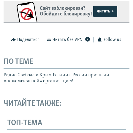
Сайт заблокирован?
читать >
Обойдите блокировку!
Поделиться
Читать без VPN
Follow us
ПО ТЕМЕ
Радио Свобода и Крым.Реалии в России признали
«нежелательной» организацией
ЧИТАЙТЕ ТАКЖЕ:
ТОП-ТЕМА