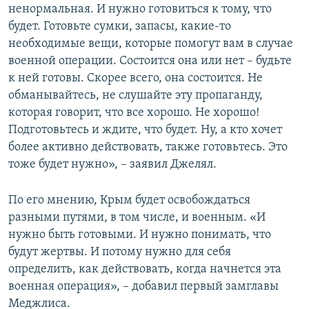
ненормальная. И нужно готовиться к тому, что
будет. Готовьте сумки, запасы, какие-то
необходимые вещи, которые помогут вам в случае
военной операции. Состоится она или нет – будьте
к ней готовы. Скорее всего, она состоится. Не
обманывайтесь, не слушайте эту пропаганду,
которая говорит, что все хорошо. Не хорошо!
Подготовьтесь и ждите, что будет. Ну, а кто хочет
более активно действовать, также готовьтесь. Это
тоже будет нужно», – заявил Джелял.
По его мнению, Крым будет освобождаться
разными путями, в том числе, и военным. «И
нужно быть готовыми. И нужно понимать, что
будут жертвы. И потому нужно для себя
определить, как действовать, когда начнется эта
военная операция», – добавил первый замглавы
Меджлиса.