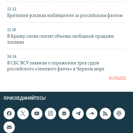
12:22
Британия усилила наблюдение за российским флотом
11:18
В Крыму снова снизят объемы свободной продажи
топлива
10:14
В СБС ВСУ заявили о поражении трех судов
российского «теневого флота» в Черном море
БОЛЬШЕ
ПРИСОЕДИНЯЙТЕСЬ!