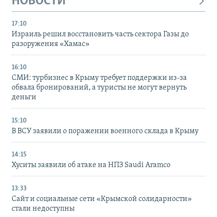
НОВОСТИ
17:10
Израиль решил восстановить часть сектора Газы до
разоружения «Хамас»
16:10
СМИ: турбизнес в Крыму требует поддержки из-за
обвала бронирований, а туристы не могут вернуть
деньги
15:10
В ВСУ заявили о поражении военного склада в Крыму
14:15
Хуситы заявили об атаке на НПЗ Saudi Aramco
13:33
Сайт и социальные сети «Крымской солидарности»
стали недоступны