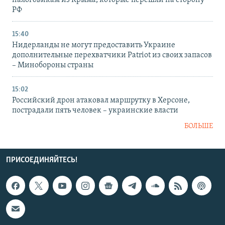
налоговикам из Крыма, которые перешли на сторону
РФ
15:40
Нидерланды не могут предоставить Украине
дополнительные перехватчики Patriot из своих запасов
– Минобороны страны
15:02
Российский дрон атаковал маршрутку в Херсоне,
пострадали пять человек – украинские власти
БОЛЬШЕ
ПРИСОЕДИНЯЙТЕСЬ!