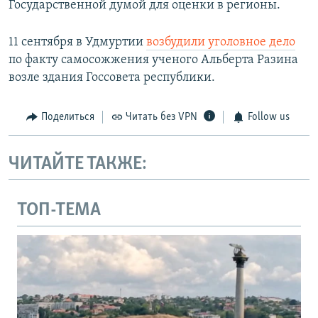
Государственной думой для оценки в регионы.
11 сентября в Удмуртии
возбудили уголовное дело
по факту самосожжения ученого Альберта Разина
возле здания Госсовета республики.
Поделиться
Читать без VPN
Follow us
ЧИТАЙТЕ ТАКЖЕ:
ТОП-ТЕМА