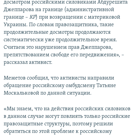
досмотром российскими силовиками Абдурешита
Джеппарова на границе (административной
границе –
КР
) при возвращении с материковой
Украины. По словам правозащитника, такие
продолжительные досмотры продолжаются
систематически уже продолжительное время.
Считаем это нарушением прав Джеппарова,
препятствованием свободе его передвижения», –
рассказал активист.
Меметов сообщил, что активисты направили
обращение российскому омбудсмену Татьяне
Москальковой по данной ситуации.
«Мы знаем, что на действия российских силовиков
в данном случае могут повлиять только российские
правозащитные структуры, поэтому решили
обратиться по этой проблеме к российскому