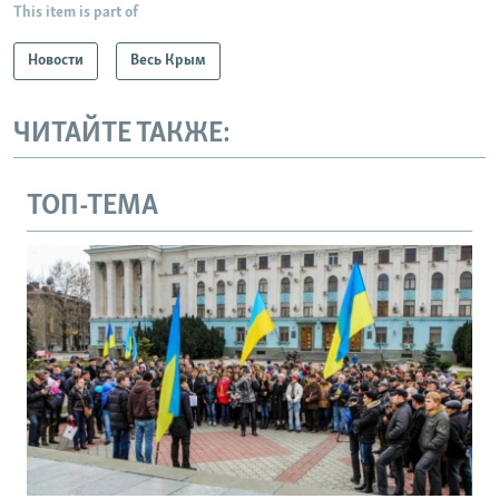
This item is part of
Новости
Весь Крым
ЧИТАЙТЕ ТАКЖЕ:
ТОП-ТЕМА