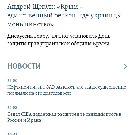
Андрей Щекун: «Крым –
единственный регион, где украинцы –
меньшинство»
Дискуссия вокруг планов установить День
защиты прав украинской общины Крыма
НОВОСТИ
23:00
Нефтяной гигант ОАЭ заявляет, что атаки существенно
повлияли на его деятельность
22:08
Сенат США поддержал расширение санкций против
России и Ирана