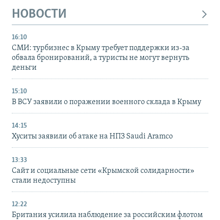
НОВОСТИ
16:10
СМИ: турбизнес в Крыму требует поддержки из-за
обвала бронирований, а туристы не могут вернуть
деньги
15:10
В ВСУ заявили о поражении военного склада в Крыму
14:15
Хуситы заявили об атаке на НПЗ Saudi Aramco
13:33
Сайт и социальные сети «Крымской солидарности»
стали недоступны
12:22
Британия усилила наблюдение за российским флотом