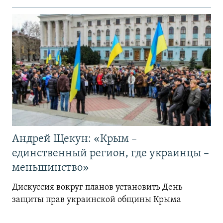
Андрей Щекун: «Крым –
единственный регион, где украинцы –
меньшинство»
Дискуссия вокруг планов установить День
защиты прав украинской общины Крыма