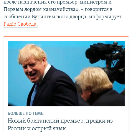
после назначения его премьер-министром и
Первым лордом казначейства», – говорится в
сообщении Букингемского дворца, информирует
Радіо Свобода.
БОЛЬШЕ ПО ТЕМЕ:
Новый британский премьер: предки из
России и острый язык