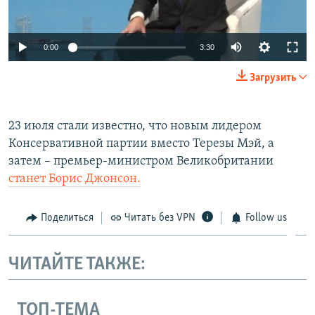
0:00
3:30
Загрузить
23 июля стали известно, что новым лидером
Консервативной партии вместо Терезы Мэй, а
затем – премьер-министром Великобритании
станет Борис Джонсон.
Поделиться
Читать без VPN
Follow us
ЧИТАЙТЕ ТАКЖЕ:
ТОП-ТЕМА