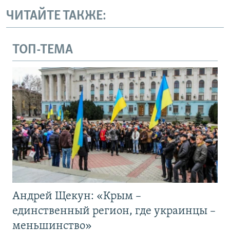
ЧИТАЙТЕ ТАКЖЕ:
ТОП-ТЕМА
Андрей Щекун: «Крым –
единственный регион, где украинцы –
меньшинство»