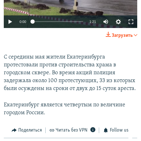
0:00
1:21
Загрузить
С середины мая жители Екатеринбурга
протестовали против строительства храма в
городском сквере. Во время акций полиция
задержала около 100 протестующих, 33 из которых
были осуждены на сроки от двух до 15 суток ареста.
Екатеринбург является четвертым по величине
городом России.
Поделиться
Читать без VPN
Follow us