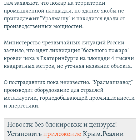
там заявляют, что пожар на территории
промышленной площадки, но здание якобы не
принадлежит "Уралмашу" и находится вдали от
производственных мощностей.
Министерство чрезвычайных ситуаций России
заявило, что идет ликвидация "большого пожара"
кровли цеха в Екатеринбурге на площади 4 тысячи
квадратных метров, не уточняя название объекта.
О пострадавших пока неизвестно. "Уралмашзавод"
производит оборудование для отраслей
металлургии, горнодобывающей промышленности
и энергетики.
Новости без блокировки и цензуры!
Установить
приложение
Крым.Реалии