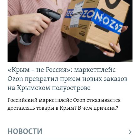
«Крым – не Россия»: маркетплейс
Ozon прекратил прием новых заказов
на Крымском полуострове
Российский маркетплейс Ozon отказывается
доставлять товары в Крым? В чем причина?
НОВОСТИ