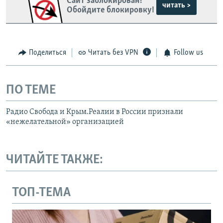
Сайт заблокирован?
читать >
Обойдите блокировку!
Поделиться
Читать без VPN
Follow us
ПО ТЕМЕ
Радио Свобода и Крым.Реалии в России признали
«нежелательной» организацией
ЧИТАЙТЕ ТАКЖЕ:
ТОП-ТЕМА