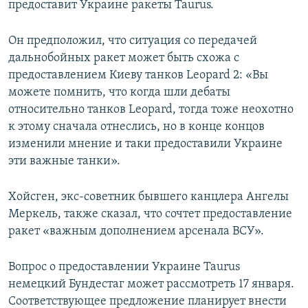
предоставит Украине ракеты Taurus.
Он предположил, что ситуация со передачей
дальнобойных ракет может быть схожа с
предоставлением Киеву танков Leopard 2: «Вы
можете помнить, что когда шли дебаты
относительно танков Leopard, тогда тоже неохотно
к этому сначала отнеслись, но в конце концов
изменили мнение и таки предоставили Украине
эти важные танки».
Хойсген, экс-советник бывшего канцлера Ангелы
Меркель, также сказал, что сочтет предоставление
ракет «важным дополнением арсенала ВСУ».
Вопрос о предоставлении Украине Taurus
немецкий Бундестаг может рассмотреть 17 января.
Соответствующее предложение планирует внести