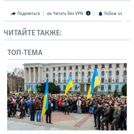
Поделиться
Читать без VPN
Follow us
ЧИТАЙТЕ ТАКЖЕ:
ТОП-ТЕМА