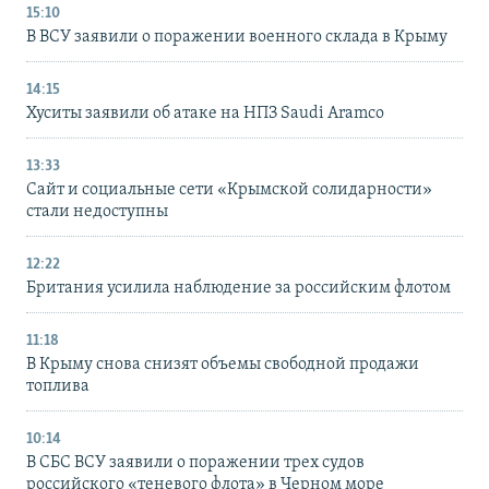
15:10
В ВСУ заявили о поражении военного склада в Крыму
14:15
Хуситы заявили об атаке на НПЗ Saudi Aramco
13:33
Сайт и социальные сети «Крымской солидарности»
стали недоступны
12:22
Британия усилила наблюдение за российским флотом
11:18
В Крыму снова снизят объемы свободной продажи
топлива
10:14
В СБС ВСУ заявили о поражении трех судов
российского «теневого флота» в Черном море