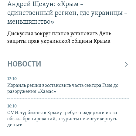
Андрей Щекун: «Крым –
единственный регион, где украинцы –
меньшинство»
Дискуссия вокруг планов установить День
защиты прав украинской общины Крыма
НОВОСТИ
17:10
Израиль решил восстановить часть сектора Газы до
разоружения «Хамас»
16:10
СМИ: турбизнес в Крыму требует поддержки из-за
обвала бронирований, а туристы не могут вернуть
деньги