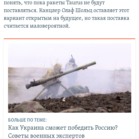
понять, что пока ракеты Taurus не будут
поставляться. Канцлер Олаф Шольц оставляет этот
вариант открытым на будущее, но такая поставка
считается маловероятной.
БОЛЬШЕ ПО ТЕМЕ:
Как Украина сможет победить Россию?
Советы военных экспертов