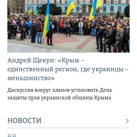
Андрей Щекун: «Крым –
единственный регион, где украинцы –
меньшинство»
Дискуссия вокруг планов установить День
защиты прав украинской общины Крыма
НОВОСТИ
11:11