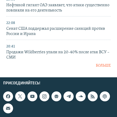
Нефтяной гигант ОАЭ заявляет, что атаки существенно
повлияли на его деятельность
22:08
Сенат США поддержал расширение санкций против
России и Ирана
20:41
Продажи Wildberries упали на 20-40% после атак ВСУ –
СМИ
БОЛЬШЕ
ПРИСОЕДИНЯЙТЕСЬ!