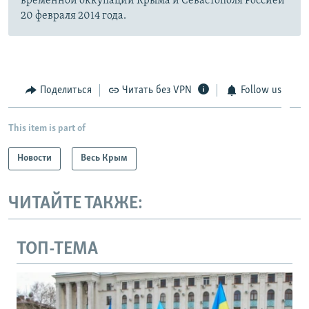
временной оккупации Крыма и Севастополя Россией
20 февраля 2014 года.
Поделиться
Читать без VPN
Follow us
This item is part of
Новости
Весь Крым
ЧИТАЙТЕ ТАКЖЕ:
ТОП-ТЕМА