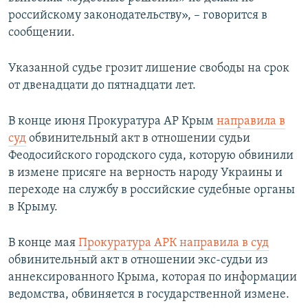
российскому законодательству», – говорится в
сообщении.
Указанной судье грозит лишение свободы на срок
от двенадцати до пятнадцати лет.
В конце июня Прокуратура АР Крым
направила в
суд
обвинительный акт в отношении судьи
Феодосийского городского суда, которую обвинили
в измене присяге на верность народу Украины и
переходе на службу в российские судебные органы
в Крыму.
В конце мая
Прокуратура АРК направила в суд
обвинительный акт в отношении экс-судьи из
аннексированного Крыма, которая по информации
ведомства, обвиняется в государственной измене.