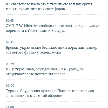
В Севастополе из-за отключений света планируют
менять схему питания светофоров
10:45
СМИ: В Wildberries сообщили, что часть складов могут
перенести в Узбекистан и Беларусь
09:41
Бровди: украинские беспилотники поразили танкер
«теневого флота» у Геленджика
09:29
КРЦ: Украинцев, осужденных РФ в Крыму, не
отпускают после истечения сроков
09:00
Турция, Саудовская Аравия и Пакистан заключили
соглашение о взаимной обороне
23:00