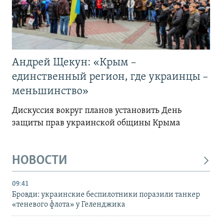
Андрей Щекун: «Крым –
единственный регион, где украинцы –
меньшинство»
Дискуссия вокруг планов установить День
защиты прав украинской общины Крыма
НОВОСТИ
09:41
Бровди: украинские беспилотники поразили танкер
«теневого флота» у Геленджика