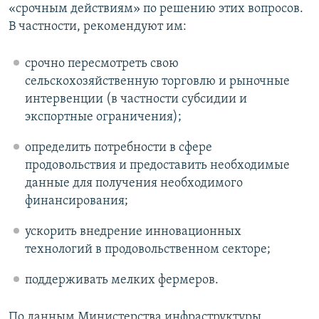
«срочным действиям» по решению этих вопросов.
В частности, рекомендуют им:
срочно пересмотреть свою
сельскохозяйственную торговлю и рыночные
интервенции (в частности субсидии и
экспортные ограничения);
определить потребности в сфере
продовольствия и предоставить необходимые
данные для получения необходимого
финансирования;
ускорить внедрение инновационных
технологий в продовольственном секторе;
поддерживать мелких фермеров.
По данным Министерства инфраструктуры