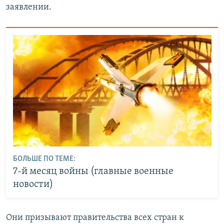
заявлении.
БОЛЬШЕ ПО ТЕМЕ:
7-й месяц войны (главные военные
новости)
Они призывают правительства всех стран к