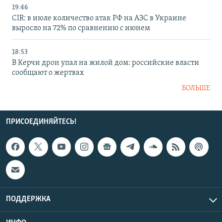
19:46
CIR: в июле количество атак РФ на АЗС в Украине
выросло на 72% по сравнению с июнем
18:53
В Керчи дрон упал на жилой дом: российские власти
сообщают о жертвах
БОЛЬШЕ
ПРИСОЕДИНЯЙТЕСЬ!
ПОДДЕРЖКА