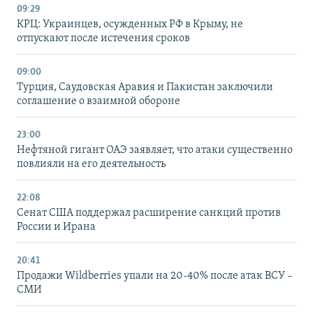
09:29
КРЦ: Украинцев, осужденных РФ в Крыму, не
отпускают после истечения сроков
09:00
Турция, Саудовская Аравия и Пакистан заключили
соглашение о взаимной обороне
23:00
Нефтяной гигант ОАЭ заявляет, что атаки существенно
повлияли на его деятельность
22:08
Сенат США поддержал расширение санкций против
России и Ирана
20:41
Продажи Wildberries упали на 20-40% после атак ВСУ –
СМИ