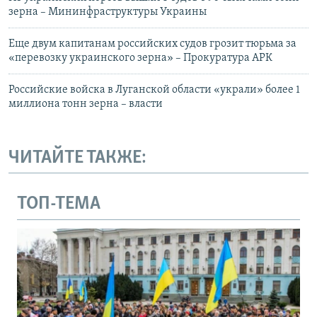
зерна – Мининфраструктуры Украины
Еще двум капитанам российских судов грозит тюрьма за
«перевозку украинского зерна» – Прокуратура АРК
Российские войска в Луганской области «украли» более 1
миллиона тонн зерна – власти
ЧИТАЙТЕ ТАКЖЕ:
ТОП-ТЕМА