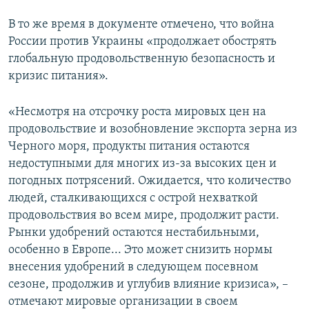
В то же время в документе отмечено, что война
России против Украины «продолжает обострять
глобальную продовольственную безопасность и
кризис питания».
«Несмотря на отсрочку роста мировых цен на
продовольствие и возобновление экспорта зерна из
Черного моря, продукты питания остаются
недоступными для многих из-за высоких цен и
погодных потрясений. Ожидается, что количество
людей, сталкивающихся с острой нехваткой
продовольствия во всем мире, продолжит расти.
Рынки удобрений остаются нестабильными,
особенно в Европе... Это может снизить нормы
внесения удобрений в следующем посевном
сезоне, продолжив и углубив влияние кризиса», –
отмечают мировые организации в своем