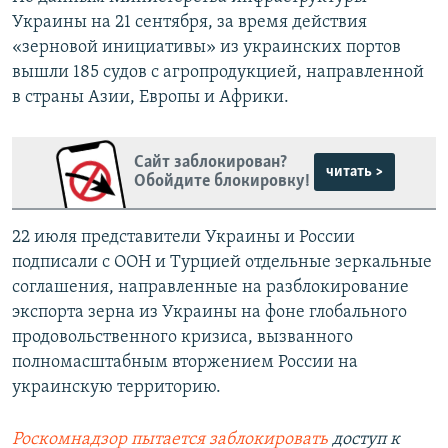
Украины на 21 сентября, за время действия
«зерновой инициативы» из украинских портов
вышли 185 судов с агропродукцией, направленной
в страны Азии, Европы и Африки.
Сайт заблокирован?
читать >
Обойдите блокировку!
22 июля представители Украины и России
подписали с ООН и Турцией отдельные зеркальные
соглашения, направленные на разблокирование
экспорта зерна из Украины на фоне глобального
продовольственного кризиса, вызванного
полномасштабным вторжением России на
украинскую территорию.
Роскомнадзор пытается заблокировать
доступ к