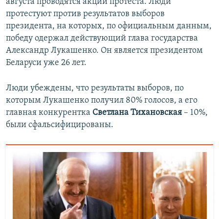
августа проводятся акции протеста. Люди
протестуют против результатов выборов
президента, на которых, по официальным данным,
победу одержал действующий глава государства
Александр Лукашенко. Он является президентом
Беларуси уже 26 лет.
Люди убеждены, что результаты выборов, по
которым Лукашенко получил 80% голосов, а его
главная конкурентка
Светлана Тихановская
– 10%,
были сфальсифицированы.