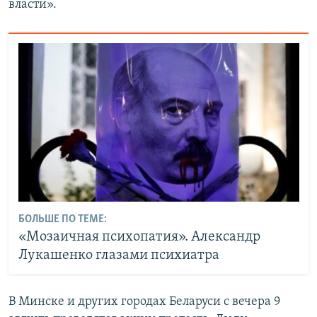
власти».
БОЛЬШЕ ПО ТЕМЕ:
«Мозаичная психопатия». Александр
Лукашенко глазами психиатра
В Минске и других городах Беларуси с вечера 9