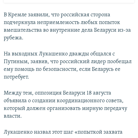
В Кремле заявили, что российская сторона
подчеркнула неприемлемость любых попыток
вмешательства во внутренние дела Беларуси из-за
рубежа.
На выходных Лукашенко дважды общался с
Путиным, заявив, что российский лидер пообещал
ему помощь по безопасности, если Беларусь ее
потребует.
Между тем, оппозиция Беларуси 18 августа
объявила о создании координационного совета,
который должен организовать мирную передачу
власти.
Лукашенко назвал этот шаг «попыткой захвата