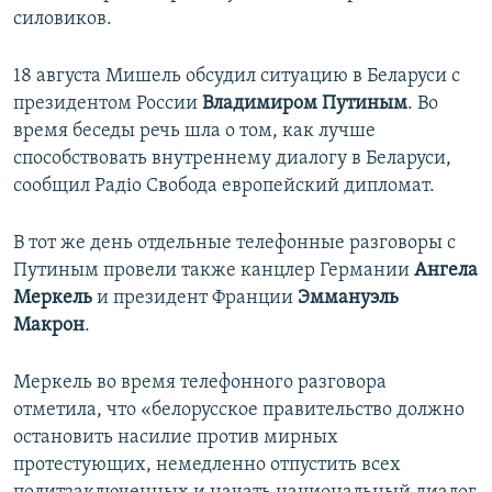
силовиков.
18 августа Мишель обсудил ситуацию в Беларуси с
президентом России
Владимиром Путиным
. Во
время беседы речь шла о том, как лучше
способствовать внутреннему диалогу в Беларуси,
сообщил Радіо Свобода европейский дипломат.
В тот же день отдельные телефонные разговоры с
Путиным провели также канцлер Германии
Ангела
Меркель
и президент Франции
Эммануэль
Макрон
.
Меркель во время телефонного разговора
отметила, что «белорусское правительство должно
остановить насилие против мирных
протестующих, немедленно отпустить всех