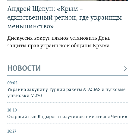
Андрей Щекун: «Крым –
единственный регион, где украинцы –
меньшинство»
Дискуссия вокруг планов установить День
защиты прав украинской общины Крыма
НОВОСТИ
09:05
Украина закупит у Турции ракеты ATACMS и пусковые
установки M270
18:10
Старший сын Кадырова получил звание «героя Чечни»
16:27