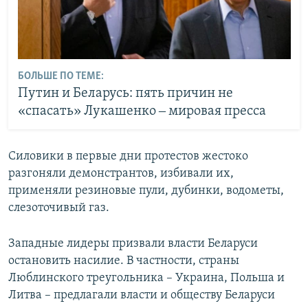
БОЛЬШЕ ПО ТЕМЕ:
Путин и Беларусь: пять причин не
«спасать» Лукашенко ‒ мировая пресса
Силовики в первые дни протестов жестоко
разгоняли демонстрантов, избивали их,
применяли резиновые пули, дубинки, водометы,
слезоточивый газ.
Западные лидеры призвали власти Беларуси
остановить насилие. В частности, страны
Люблинского треугольника – Украина, Польша и
Литва – предлагали власти и обществу Беларуси