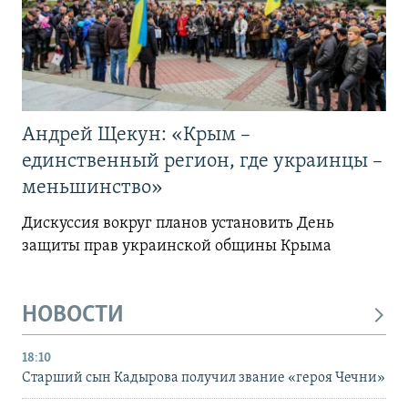
Андрей Щекун: «Крым –
единственный регион, где украинцы –
меньшинство»
Дискуссия вокруг планов установить День
защиты прав украинской общины Крыма
НОВОСТИ
18:10
Старший сын Кадырова получил звание «героя Чечни»