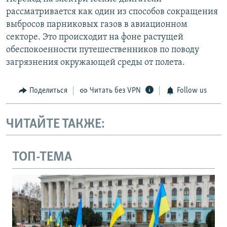
рассматривается как один из способов сокращения
выбросов парниковых газов в авиационном
секторе. Это происходит на фоне растущей
обеспокоенности путешественников по поводу
загрязнения окружающей среды от полета.
Поделиться
Читать без VPN
Follow us
ЧИТАЙТЕ ТАКЖЕ:
ТОП-ТЕМА