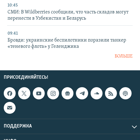
10:45
СМИ: В Wildberries сообщили, что часть складов могут
перенести в Узбекистан и Беларусь
09:41
Бровди: украинские беспилотники поразили танкер
«теневого флота» у Геленджика
БОЛЬШЕ
ПРИСОЕДИНЯЙТЕСЬ!
ПОДДЕРЖКА