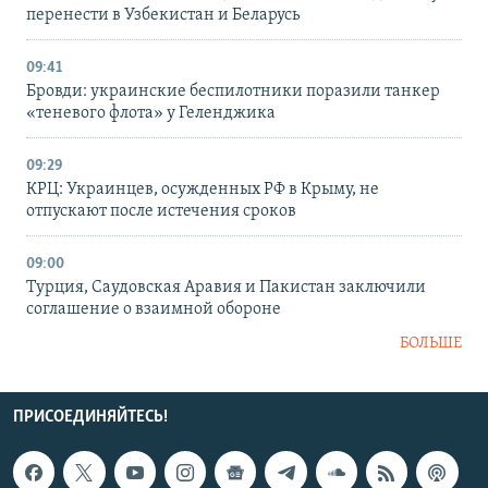
перенести в Узбекистан и Беларусь
09:41
Бровди: украинские беспилотники поразили танкер
«теневого флота» у Геленджика
09:29
КРЦ: Украинцев, осужденных РФ в Крыму, не
отпускают после истечения сроков
09:00
Турция, Саудовская Аравия и Пакистан заключили
соглашение о взаимной обороне
БОЛЬШЕ
ПРИСОЕДИНЯЙТЕСЬ!