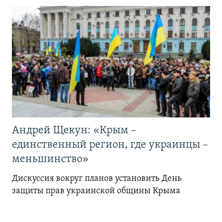
Андрей Щекун: «Крым –
единственный регион, где украинцы –
меньшинство»
Дискуссия вокруг планов установить День
защиты прав украинской общины Крыма