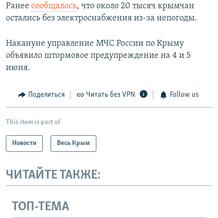
Ранее
сообщалось
, что около 20 тысяч крымчан
остались без электроснабжения из-за непогоды.
Накануне управление МЧС России по Крыму
объявило штормовое предупреждение на 4 и 5
июня.
Поделиться
Читать без VPN
Follow us
This item is part of
Новости
Весь Крым
ЧИТАЙТЕ ТАКЖЕ:
ТОП-ТЕМА