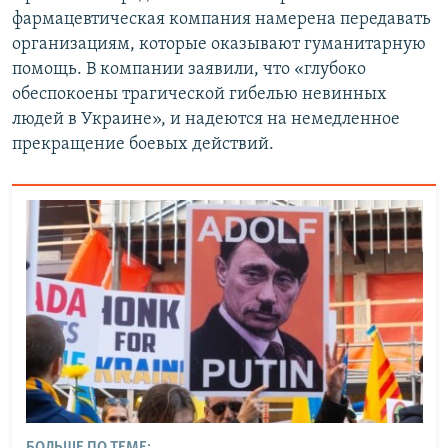
фармацевтическая компания намерена передавать
организациям, которые оказывают гуманитарную
помощь. В компании заявили, что «глубоко
обеспокоены трагической гибелью невинных
людей в Украине», и надеются на немедленное
прекращение боевых действий.