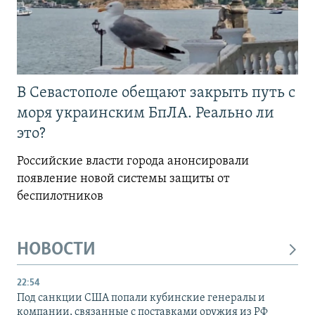
В Севастополе обещают закрыть путь с
моря украинским БпЛА. Реально ли
это?
Российские власти города анонсировали
появление новой системы защиты от
беспилотников
НОВОСТИ
22:54
Под санкции США попали кубинские генералы и
компании, связанные с поставками оружия из РФ