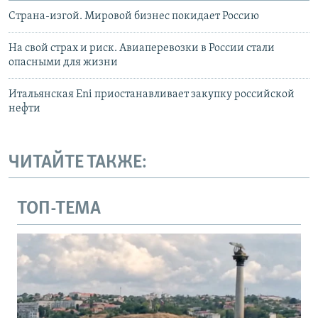
Страна-изгой. Мировой бизнес покидает Россию
На свой страх и риск. Авиаперевозки в России стали
опасными для жизни
Итальянская Eni приостанавливает закупку российской
нефти
ЧИТАЙТЕ ТАКЖЕ:
ТОП-ТЕМА