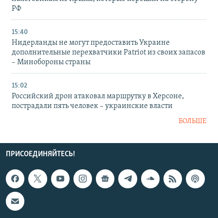
РФ
15:40
Нидерланды не могут предоставить Украине
дополнительные перехватчики Patriot из своих запасов
– Минобороны страны
15:02
Российский дрон атаковал маршрутку в Херсоне,
пострадали пять человек – украинские власти
БОЛЬШЕ
ПРИСОЕДИНЯЙТЕСЬ!