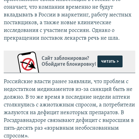
означает, что компании временно не будут
вкладывать в России в маркетинг, работу местных
поставщиков, а также новые клинические
исследования с участием россиян. Однако о
прекращении поставок лекарств речь не шла.
Сайт заблокирован?
читать >
Обойдите блокировку!
Российские власти ранее заявляли, что проблем с
недостатком медикаментов из-за санкций быть не
должно. В то же время в последние недели аптеки
столкнулись с ажиотажным спросом, а потребители
жалуются на дефицит некоторых препаратов. В
Росздравнадзоре связывают дефицит с выросшим в
пять-десять раз «взрывным необоснованным
спросом».