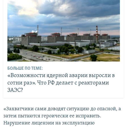
БОЛЬШЕ ПО ТЕМЕ:
«Возможности ядерной аварии выросли в
сотни раз». Что РФ делает с реакторами
ЗАЭС?
«Захватчики сами доводят ситуацию до опасной, а
затем пытаются героически ее исправить.
Нарушение лицензии на эксплуатацию