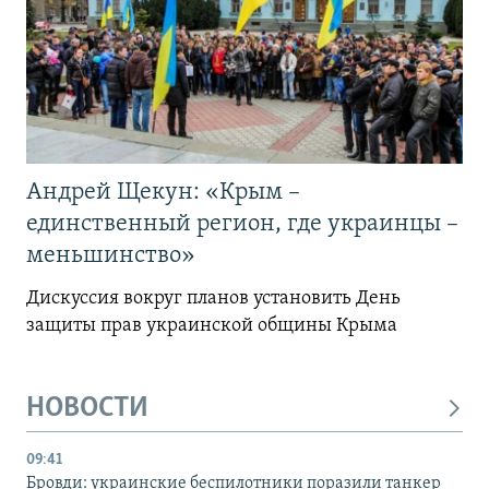
Андрей Щекун: «Крым –
единственный регион, где украинцы –
меньшинство»
Дискуссия вокруг планов установить День
защиты прав украинской общины Крыма
НОВОСТИ
09:41
Бровди: украинские беспилотники поразили танкер