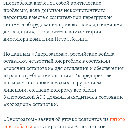
энергоблока влечет за собой критические
проблемы, ведь действия некомпетентного
персонала вместе с сознательной перегрузкой
систем и оборудования приводят к их дальнейшей
деградации», – говорится в комментарии
директора компании Петра Котина.
По данным «Энергоатома», российские войска
оставляют четвертый энергоблок в состоянии
«горячей остановки» для отопления и обеспечения
парой потребностей станции. Госпредприятие
называет это также прямым нарушением
лицензии, согласно которому все блоки
Запорожской АЭС должны находиться в состоянии
«холодной» остановки.
«Энергоатом» заявил об утечке реагентов из
пятого
энергоблока
оккупированной Запорожской