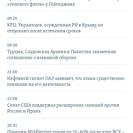
«теневого флота» у Геленджика
09:29
КРЦ: Украинцев, осужденных РФ в Крыму, не
отпускают после истечения сроков
09:00
Турция, Саудовская Аравия и Пакистан заключили
соглашение о взаимной обороне
23:00
Нефтяной гигант ОАЭ заявляет, что атаки существенно
повлияли на его деятельность
22:08
Сенат США поддержал расширение санкций против
России и Ирана
20:41
Продажи Wildberries упали на 20-40% после атак ВСУ –