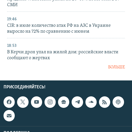
СМИ
19:46
CIR: в июле количество атак РФ на АЗС в Украине
выросло на 72% по сравнению с июнем
18:53
В Керчи дрон упал на жилой дом: российские власти
сообщают о жертвах
БОЛЬШЕ
ПРИСОЕДИНЯЙТЕСЬ!