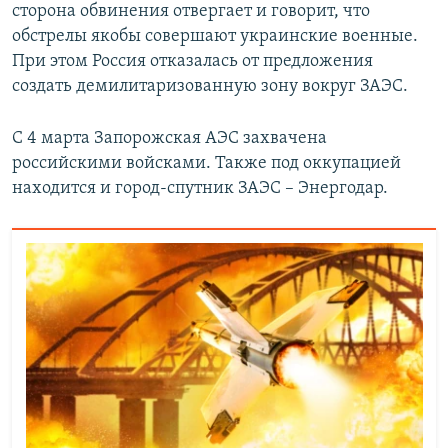
сторона обвинения отвергает и говорит, что
обстрелы якобы совершают украинские военные.
При этом Россия отказалась от предложения
создать демилитаризованную зону вокруг ЗАЭС.
С 4 марта Запорожская АЭС захвачена
российскими войсками. Также под оккупацией
находится и город-спутник ЗАЭС – Энергодар.