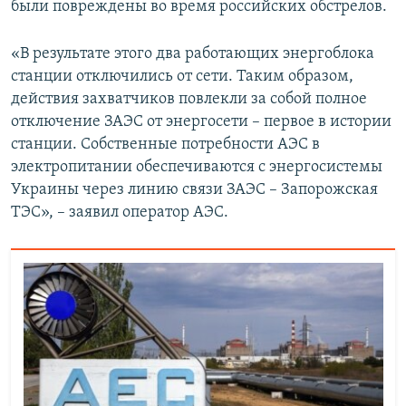
были повреждены во время российских обстрелов.
«В результате этого два работающих энергоблока
станции отключились от сети. Таким образом,
действия захватчиков повлекли за собой полное
отключение ЗАЭС от энергосети – первое в истории
станции. Собственные потребности АЭС в
электропитании обеспечиваются с энергосистемы
Украины через линию связи ЗАЭС – Запорожская
ТЭС», – заявил оператор АЭС.