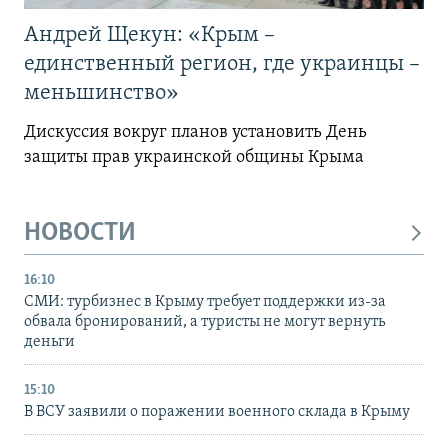
Андрей Щекун: «Крым –
единственный регион, где украинцы –
меньшинство»
Дискуссия вокруг планов установить День
защиты прав украинской общины Крыма
НОВОСТИ
16:10
СМИ: турбизнес в Крыму требует поддержки из-за
обвала бронирований, а туристы не могут вернуть
деньги
15:10
В ВСУ заявили о поражении военного склада в Крыму