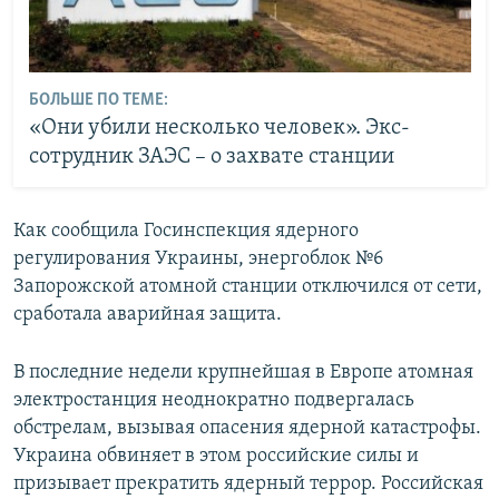
БОЛЬШЕ ПО ТЕМЕ:
«Они убили несколько человек». Экс-
сотрудник ЗАЭС – о захвате станции
Как сообщила Госинспекция ядерного
регулирования Украины, энергоблок №6
Запорожской атомной станции отключился от сети,
сработала аварийная защита.
В последние недели крупнейшая в Европе атомная
электростанция неоднократно подвергалась
обстрелам, вызывая опасения ядерной катастрофы.
Украина обвиняет в этом российские силы и
призывает прекратить ядерный террор. Российская