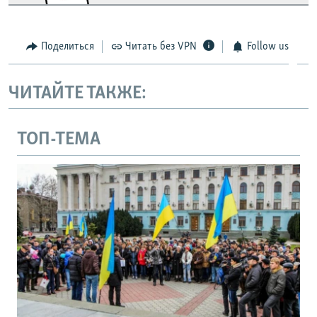
Поделиться
Читать без VPN
Follow us
ЧИТАЙТЕ ТАКЖЕ:
ТОП-ТЕМА