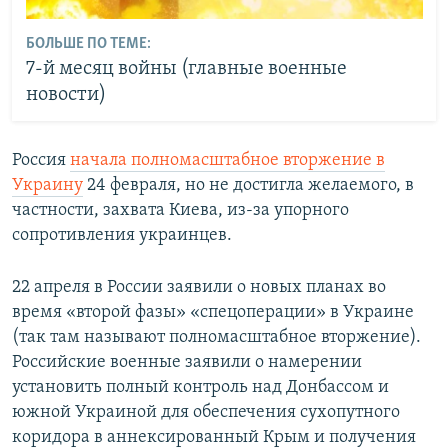
БОЛЬШЕ ПО ТЕМЕ:
7-й месяц войны (главные военные
новости)
Россия
начала полномасштабное вторжение в
Украину
24 февраля, но не достигла желаемого, в
частности, захвата Киева, из-за упорного
сопротивления украинцев.
22 апреля в России заявили о новых планах во
время «второй фазы» «спецоперации» в Украине
(так там называют полномасштабное вторжение).
Российские военные заявили о намерении
установить полный контроль над Донбассом и
южной Украиной для обеспечения сухопутного
коридора в аннексированный Крым и получения