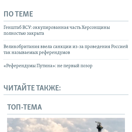
ПО ТЕМЕ
Генштаб ВСУ: оккупированная часть Херсонщины
полностью закрыта
Великобритания ввела санкции из-за проведения Россией
так называемых референдумов
«Референдумы Путина»: не первый позор
ЧИТАЙТЕ ТАКЖЕ:
ТОП-ТЕМА