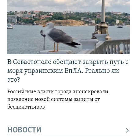
В Севастополе обещают закрыть путь с
моря украинским БпЛА. Реально ли
это?
Российские власти города анонсировали
появление новой системы защиты от
беспилотников
НОВОСТИ