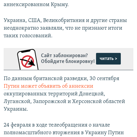
аннексированном Крыму.
Украина, США, Великобритания и другие страны
неоднократно заявляли, что не признают итоги
таких голосований.
Сайт заблокирован?
читать >
Обойдите блокировку!
По данным британской разведки, 30 сентября
Путин может объявить об аннексии
оккупированных территорий Донецкой,
Луганской, Запорожской и Херсонской областей
Украины.
24 февраля в ходе телеобращения о начале
полномасштабного вторжения в Украину Путин