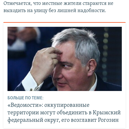
Отмечается, что местные жители стараются не
выходить на улицу без лишней надобности.
БОЛЬШЕ ПО ТЕМЕ:
«Ведомости»: оккупированные
территории могут объединить в Крымский
федеральный округ, его возглавит Рогозин