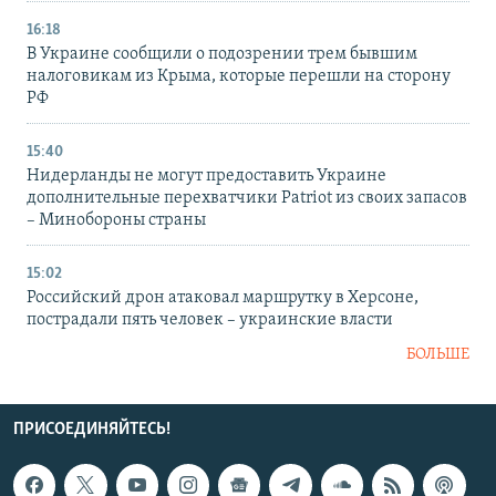
16:18
В Украине сообщили о подозрении трем бывшим
налоговикам из Крыма, которые перешли на сторону
РФ
15:40
Нидерланды не могут предоставить Украине
дополнительные перехватчики Patriot из своих запасов
– Минобороны страны
15:02
Российский дрон атаковал маршрутку в Херсоне,
пострадали пять человек – украинские власти
БОЛЬШЕ
ПРИСОЕДИНЯЙТЕСЬ!