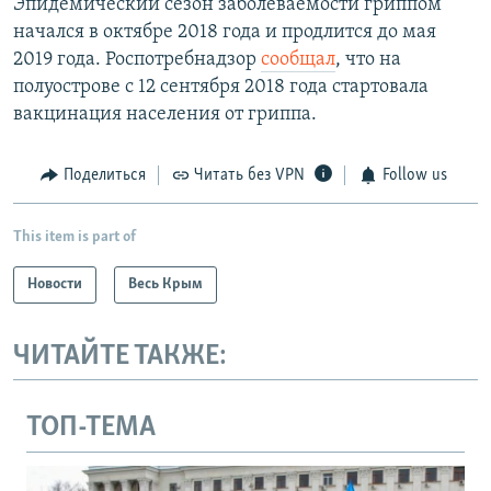
Эпидемический сезон заболеваемости гриппом
начался в октябре 2018 года и продлится до мая
2019 года. Роспотребнадзор
сообщал
, что на
полуострове с 12 сентября 2018 года стартовала
вакцинация населения от гриппа.
Поделиться
Читать без VPN
Follow us
This item is part of
Новости
Весь Крым
ЧИТАЙТЕ ТАКЖЕ:
ТОП-ТЕМА