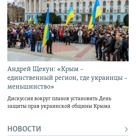
Андрей Щекун: «Крым –
единственный регион, где украинцы –
меньшинство»
Дискуссия вокруг планов установить День
защиты прав украинской общины Крыма
НОВОСТИ