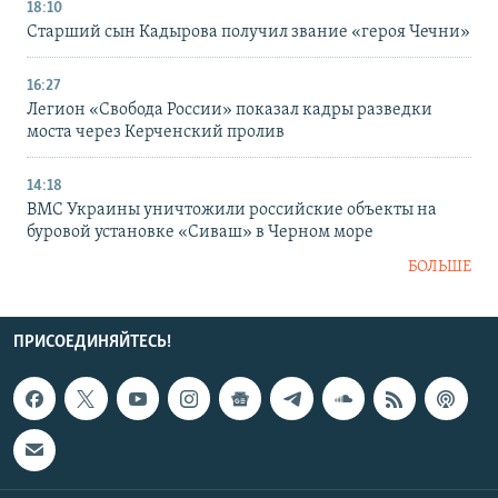
18:10
Старший сын Кадырова получил звание «героя Чечни»
16:27
Легион «Свобода России» показал кадры разведки
моста через Керченский пролив
14:18
ВМС Украины уничтожили российские объекты на
буровой установке «Сиваш» в Черном море
БОЛЬШЕ
ПРИСОЕДИНЯЙТЕСЬ!