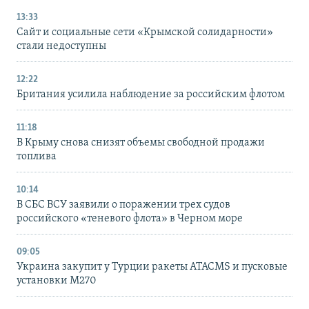
13:33
Сайт и социальные сети «Крымской солидарности»
стали недоступны
12:22
Британия усилила наблюдение за российским флотом
11:18
В Крыму снова снизят объемы свободной продажи
топлива
10:14
В СБС ВСУ заявили о поражении трех судов
российского «теневого флота» в Черном море
09:05
Украина закупит у Турции ракеты ATACMS и пусковые
установки M270