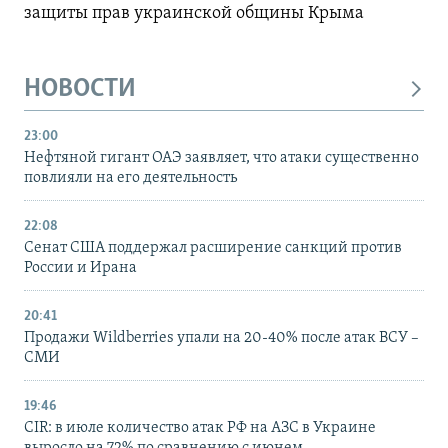
защиты прав украинской общины Крыма
НОВОСТИ
23:00
Нефтяной гигант ОАЭ заявляет, что атаки существенно
повлияли на его деятельность
22:08
Сенат США поддержал расширение санкций против
России и Ирана
20:41
Продажи Wildberries упали на 20-40% после атак ВСУ –
СМИ
19:46
CIR: в июле количество атак РФ на АЗС в Украине