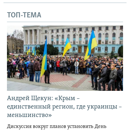
ТОП-ТЕМА
Андрей Щекун: «Крым –
единственный регион, где украинцы –
меньшинство»
Дискуссия вокруг планов установить День