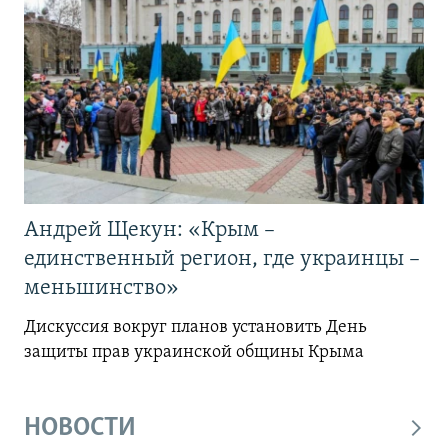
Андрей Щекун: «Крым –
единственный регион, где украинцы –
меньшинство»
Дискуссия вокруг планов установить День
защиты прав украинской общины Крыма
НОВОСТИ