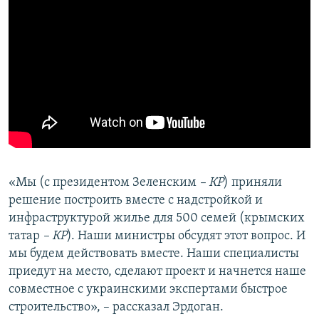
«Мы (с президентом Зеленским
– КР
) приняли
решение построить вместе с надстройкой и
инфраструктурой жилье для 500 семей (крымских
татар
– КР
). Наши министры обсудят этот вопрос. И
мы будем действовать вместе. Наши специалисты
приедут на место, сделают проект и начнется наше
совместное с украинскими экспертами быстрое
строительство», – рассказал Эрдоган.