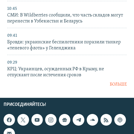
10:45
СМИ: В Wildberries сообщили, что часть складов могут
перенести в Узбекистан и Беларусь
09:41
Бровди: украинские беспилотники поразили танкер
«теневого флота» у Геленджика
09:29
КРЦ: Украинцев, осужденных РФ в Крыму, не
отпускают после истечения сроков
БОЛЬШЕ
ПРИСОЕДИНЯЙТЕСЬ!