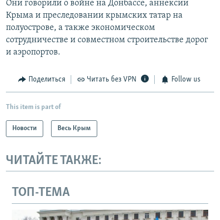
Они говорили о войне на Донбассе, аннексии
Крыма и преследовании крымских татар на
полуострове, а также экономическом
сотрудничестве и совместном строительстве дорог
и аэропортов.
Поделиться
Читать без VPN
Follow us
This item is part of
Новости
Весь Крым
ЧИТАЙТЕ ТАКЖЕ:
ТОП-ТЕМА