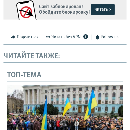
Сайт заблокирован?
читать >
Обойдите блокировку!
Поделиться
Читать без VPN
Follow us
ЧИТАЙТЕ ТАКЖЕ:
ТОП-ТЕМА