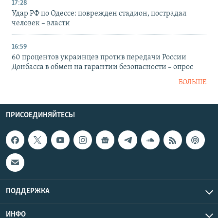
17:28
Удар РФ по Одессе: поврежден стадион, пострадал
человек – власти
16:59
60 процентов украинцев против передачи России
Донбасса в обмен на гарантии безопасности – опрос
БОЛЬШЕ
ПРИСОЕДИНЯЙТЕСЬ!
ПОДДЕРЖКА
ИНФО