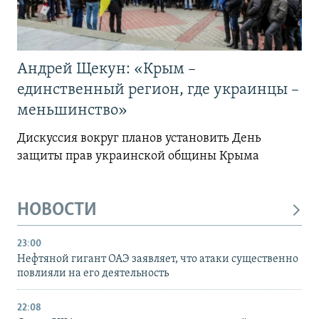
Андрей Щекун: «Крым –
единственный регион, где украинцы –
меньшинство»
Дискуссия вокруг планов установить День
защиты прав украинской общины Крыма
НОВОСТИ
23:00
Нефтяной гигант ОАЭ заявляет, что атаки существенно
повлияли на его деятельность
22:08