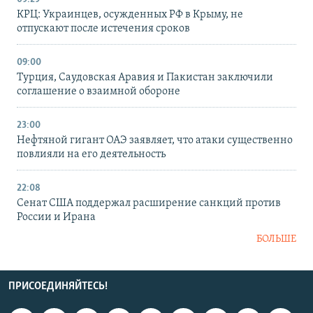
КРЦ: Украинцев, осужденных РФ в Крыму, не
отпускают после истечения сроков
09:00
Турция, Саудовская Аравия и Пакистан заключили
соглашение о взаимной обороне
23:00
Нефтяной гигант ОАЭ заявляет, что атаки существенно
повлияли на его деятельность
22:08
Сенат США поддержал расширение санкций против
России и Ирана
БОЛЬШЕ
ПРИСОЕДИНЯЙТЕСЬ!