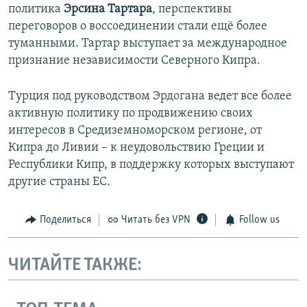
политика
Эрсина Тартара
, перспективы
переговоров о воссоединении стали ещё более
туманными. Тартар выступает за международное
признание независимости Северного Кипра.
Турция под руководством Эрдогана ведет все более
активную политику по продвижению своих
интересов в Средиземноморском регионе, от
Кипра до Ливии – к неудовольствию Греции и
Республики Кипр, в поддержку которых выступают
другие страны ЕС.
Поделиться
Читать без VPN
Follow us
ЧИТАЙТЕ ТАКЖЕ: