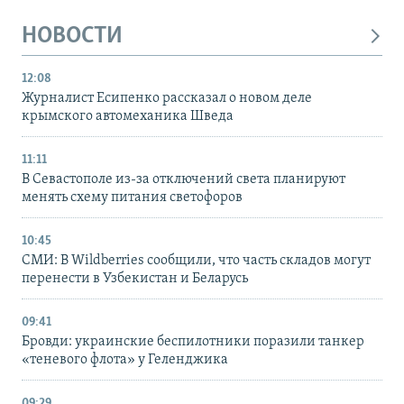
НОВОСТИ
12:08
Журналист Есипенко рассказал о новом деле
крымского автомеханика Шведа
11:11
В Севастополе из-за отключений света планируют
менять схему питания светофоров
10:45
СМИ: В Wildberries сообщили, что часть складов могут
перенести в Узбекистан и Беларусь
09:41
Бровди: украинские беспилотники поразили танкер
«теневого флота» у Геленджика
09:29