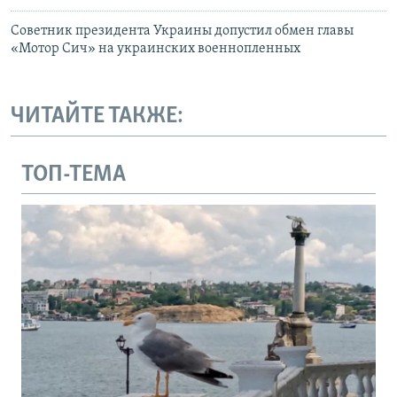
Советник президента Украины допустил обмен главы
«Мотор Сич» на украинских военнопленных
ЧИТАЙТЕ ТАКЖЕ:
ТОП-ТЕМА