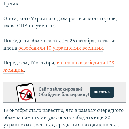
Ермак.
О том, кого Украина отдала российской стороне,
глава ОПУ не уточнил.
Последний обмен состоялся 26 октября, когда из
плена
освободили 10 украинских военных
.
Перед тем, 17 октября,
из плена освободили 108
женщин
.
Сайт заблокирован?
читать >
Обойдите блокировку!
13 октября стало известно, что в рамках очередного
обмена пленными удалось освободить еще 20
украинских военных, среди них находившиеся в