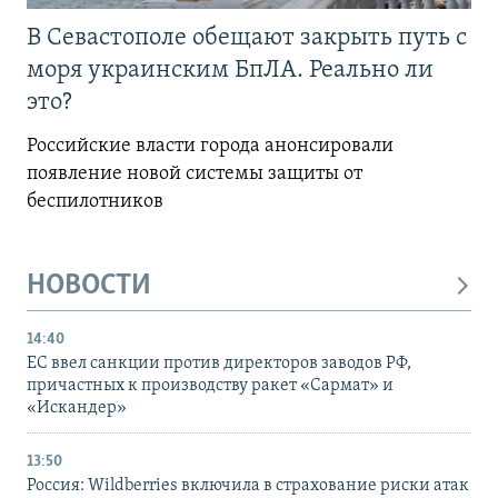
В Севастополе обещают закрыть путь с
моря украинским БпЛА. Реально ли
это?
Российские власти города анонсировали
появление новой системы защиты от
беспилотников
НОВОСТИ
14:40
ЕС ввел санкции против директоров заводов РФ,
причастных к производству ракет «Сармат» и
«Искандер»
13:50
Россия: Wildberries включила в страхование риски атак