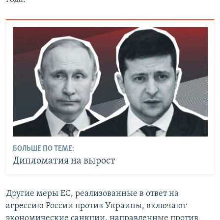
БОЛЬШЕ ПО ТЕМЕ:
Дипломатия на вырост
Другие меры ЕС, реализованные в ответ на
агрессию России против Украины, включают
экономические санкции, направленные против