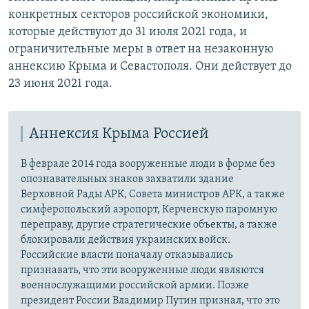
конкретных секторов российской экономики,
которые действуют до 31 июля 2021 года, и
ограничительные меры в ответ на незаконную
аннексию Крыма и Севастополя. Они действует до
23 июня 2021 года.
Аннексия Крыма Россией
В феврале 2014 года вооруженные люди в форме без
опознавательных знаков захватили здание
Верховной Рады АРК, Совета министров АРК, а также
симферопольский аэропорт, Керченскую паромную
переправу, другие стратегические объекты, а также
блокировали действия украинских войск.
Российские власти поначалу отказывались
признавать, что эти вооруженные люди являются
военнослужащими российской армии. Позже
президент России Владимир Путин признал, что это