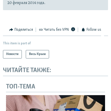
20 февраля 2014 года.
Поделиться
Читать без VPN
Follow us
This item is part of
Новости
Весь Крым
ЧИТАЙТЕ ТАКЖЕ:
ТОП-ТЕМА