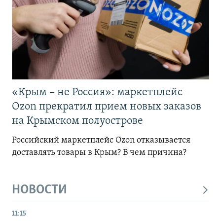
«Крым – не Россия»: маркетплейс
Ozon прекратил прием новых заказов
на Крымском полуострове
Российский маркетплейс Ozon отказывается
доставлять товары в Крым? В чем причина?
НОВОСТИ
11:15