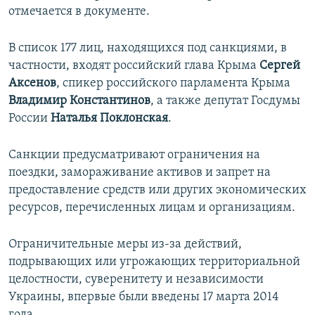
отмечается в документе.
В список 177 лиц, находящихся под санкциями, в
частности, входят российский глава Крыма
Сергей
Аксенов
, спикер российского парламента Крыма
Владимир Константинов
, а также депутат Госдумы
России
Наталья Поклонская
.
Санкции предусматривают ограничения на
поездки, замораживание активов и запрет на
предоставление средств или других экономических
ресурсов, перечисленных лицам и организациям.
Ограничительные меры из-за действий,
подрывающих или угрожающих территориальной
целостности, суверенитету и независимости
Украины, впервые были введены 17 марта 2014
года.