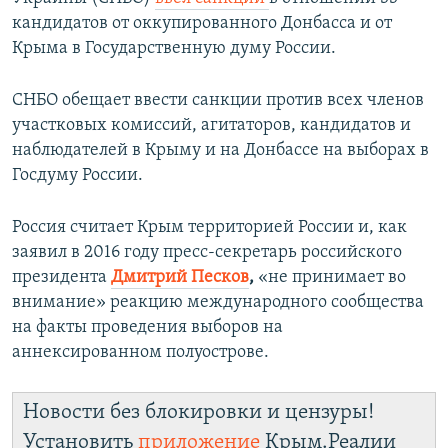
кандидатов от оккупированного Донбасса и от
Крыма в Государственную думу России.
СНБО обещает ввести санкции против всех членов
участковых комиссий, агитаторов, кандидатов и
наблюдателей в Крыму и на Донбассе на выборах в
Госдуму России.
Россия считает Крым территорией России и, как
заявил в 2016 году пресс-секретарь российского
президента
Дмитрий Песков
,
«не принимает во
внимание» реакцию международного сообщества
на факты проведения выборов на
аннексированном полуострове.
Новости без блокировки и цензуры!
Установить
приложение
Крым.Реалии