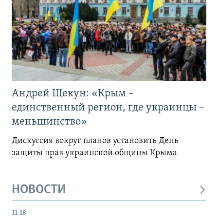
Андрей Щекун: «Крым –
единственный регион, где украинцы –
меньшинство»
Дискуссия вокруг планов установить День
защиты прав украинской общины Крыма
НОВОСТИ
11:18