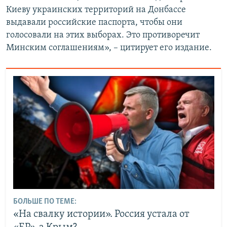
Киеву украинских территорий на Донбассе
выдавали российские паспорта, чтобы они
голосовали на этих выборах. Это противоречит
Минским соглашениям», – цитирует его издание.
БОЛЬШЕ ПО ТЕМЕ:
«На свалку истории». Россия устала от