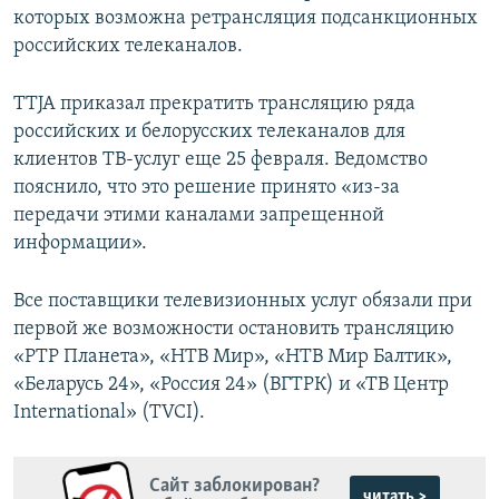
которых возможна ретрансляция подсанкционных
российских телеканалов.
TTJA приказал прекратить трансляцию ряда
российских и белорусских телеканалов для
клиентов ТВ-услуг еще 25 февраля. Ведомство
пояснило, что это решение принято «из-за
передачи этими каналами запрещенной
информации».
Все поставщики телевизионных услуг обязали при
первой же возможности остановить трансляцию
«РТР Планета», «НТВ Мир», «НТВ Мир Балтик»,
«Беларусь 24», «Россия 24» (ВГТРК) и «ТВ Центр
International» (TVCI).
Сайт заблокирован?
читать >