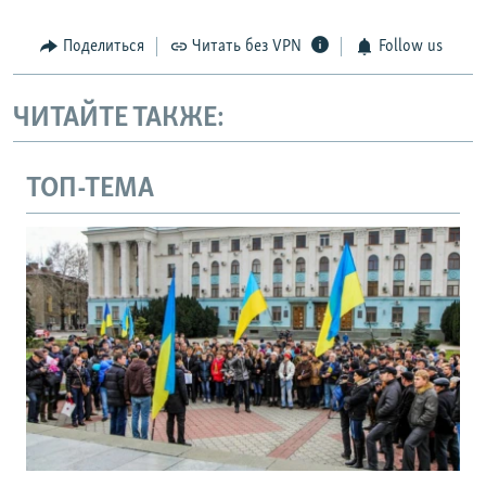
Поделиться
Читать без VPN
Follow us
ЧИТАЙТЕ ТАКЖЕ:
ТОП-ТЕМА