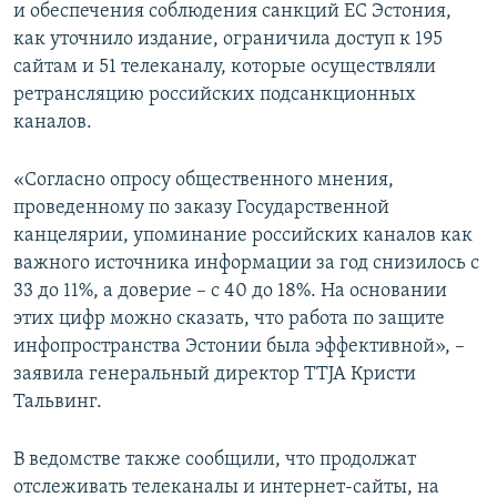
и обеспечения соблюдения санкций ЕС Эстония,
как уточнило издание, ограничила доступ к 195
сайтам и 51 телеканалу, которые осуществляли
ретрансляцию российских подсанкционных
каналов.
«Согласно опросу общественного мнения,
проведенному по заказу Государственной
канцелярии, упоминание российских каналов как
важного источника информации за год снизилось с
33 до 11%, а доверие – с 40 до 18%. На основании
этих цифр можно сказать, что работа по защите
инфопространства Эстонии была эффективной», –
заявила генеральный директор TTJA Кристи
Тальвинг.
В ведомстве также сообщили, что продолжат
отслеживать телеканалы и интернет-сайты, на