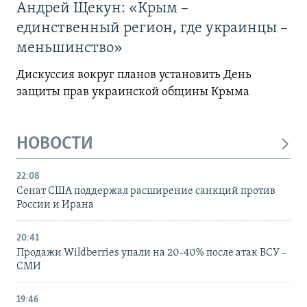
Андрей Щекун: «Крым –
единственный регион, где украинцы –
меньшинство»
Дискуссия вокруг планов установить День
защиты прав украинской общины Крыма
НОВОСТИ
22:08
Сенат США поддержал расширение санкций против
России и Ирана
20:41
Продажи Wildberries упали на 20-40% после атак ВСУ –
СМИ
19:46