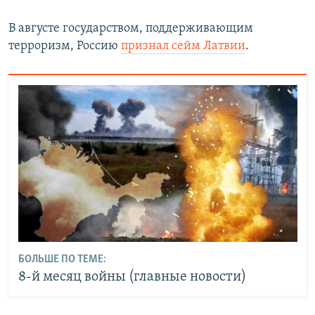
В августе государством, поддерживающим
терроризм, Россию
признал сейм Латвии
.
БОЛЬШЕ ПО ТЕМЕ:
8-й месяц войны (главные новости)