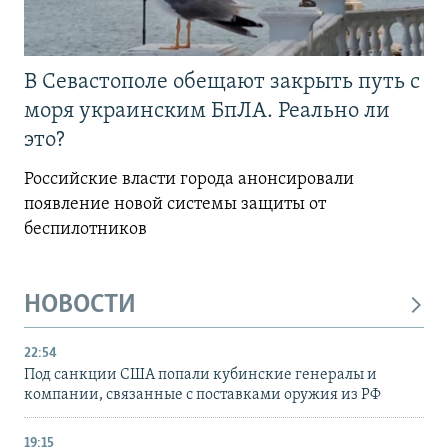
В Севастополе обещают закрыть путь с
моря украинским БпЛА. Реально ли
это?
Российские власти города анонсировали
появление новой системы защиты от
беспилотников
НОВОСТИ
22:54
Под санкции США попали кубинские генералы и
компании, связанные с поставками оружия из РФ
19:15