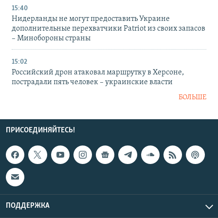
15:40
Нидерланды не могут предоставить Украине
дополнительные перехватчики Patriot из своих запасов
– Минобороны страны
15:02
Российский дрон атаковал маршрутку в Херсоне,
пострадали пять человек – украинские власти
БОЛЬШЕ
ПРИСОЕДИНЯЙТЕСЬ!
ПОДДЕРЖКА