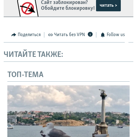
Сайт заблокирован?
читать >
Обойдите блокировку!
Поделиться
Читать без VPN
Follow us
ЧИТАЙТЕ ТАКЖЕ:
ТОП-ТЕМА