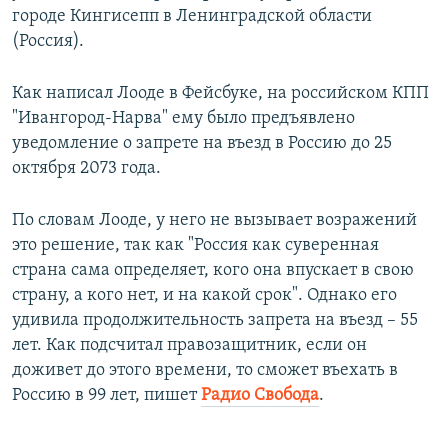
городе Кингисепп в Ленинградской области
(Россия).
Как написал Лооде в Фейсбуке, на российском КПП
"Ивангород-Нарва" ему было предъявлено
уведомление о запрете на въезд в Россию до 25
октября 2073 года.
По словам Лооде, у него не вызывает возражений
это решение, так как "Россия как суверенная
страна сама определяет, кого она впускает в свою
страну, а кого нет, и на какой срок". Однако его
удивила продолжительность запрета на въезд – 55
лет. Как подсчитал правозащитник, если он
доживет до этого времени, то сможет въехать в
Россию в 99 лет, пишет
Радио Свобода
.