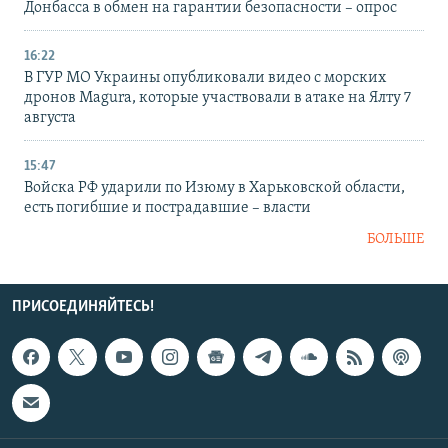
Донбасса в обмен на гарантии безопасности – опрос
16:22
В ГУР МО Украины опубликовали видео с морских
дронов Magura, которые участвовали в атаке на Ялту 7
августа
15:47
Войска РФ ударили по Изюму в Харьковской области,
есть погибшие и пострадавшие – власти
БОЛЬШЕ
ПРИСОЕДИНЯЙТЕСЬ!