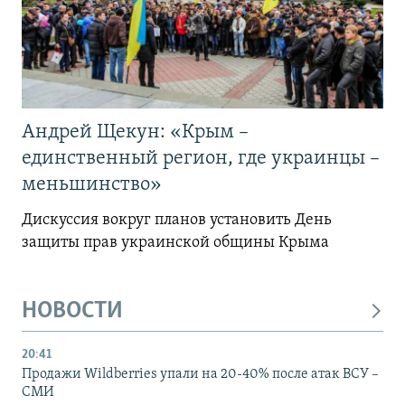
Андрей Щекун: «Крым –
единственный регион, где украинцы –
меньшинство»
Дискуссия вокруг планов установить День
защиты прав украинской общины Крыма
НОВОСТИ
20:41
Продажи Wildberries упали на 20-40% после атак ВСУ –
СМИ