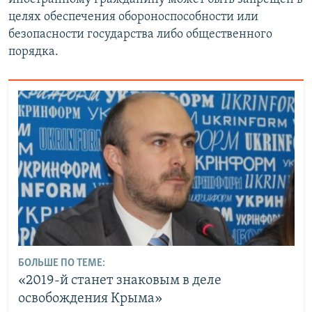
целях обеспечения обороноспособности или
безопасности государства либо общественного
порядка.
БОЛЬШЕ ПО ТЕМЕ:
«2019-й станет знаковым в деле
освобождения Крыма»