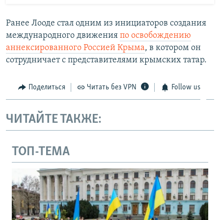
Ранее Лооде стал одним из инициаторов создания
международного движения
по освобождению
аннексированного Россией Крыма
, в котором он
сотрудничает с представителями крымских татар.
Поделиться
Читать без VPN
Follow us
ЧИТАЙТЕ ТАКЖЕ:
ТОП-ТЕМА