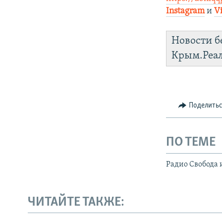
Instagram
и
V
Новости б
Крым.Реа
Поделить
ПО ТЕМЕ
Радио Свобода 
ЧИТАЙТЕ ТАКЖЕ: