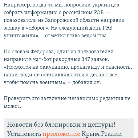
Например, когда-то мы попросили украинцев
собрать информацию о российском РЭБ —
пользователь из Запорожской области направил
заявку в «єВорог». На следующий день РЭБ
уничтожили», – отметил глава ведомства.
По словам Федорова, один из пользователей
направил в чат-бот рекордные 347 заявок.
«Несмотря на оккупацию, пропаганду и опасность,
наши люди не останавливаются и делают все,
чтобы помочь военным», – добавил он.
Проверить это заявление независимо редакция не
может.
Новости без блокировки и цензуры!
Установить
приложение
Крым.Реалии