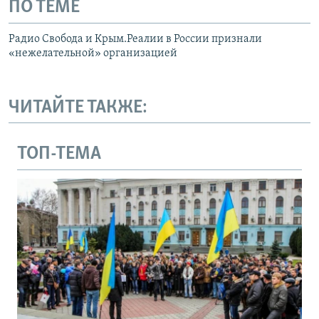
ПО ТЕМЕ
Радио Свобода и Крым.Реалии в России признали
«нежелательной» организацией
ЧИТАЙТЕ ТАКЖЕ:
ТОП-ТЕМА