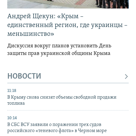
Андрей Щекун: «Крым –
единственный регион, где украинцы –
меньшинство»
Дискуссия вокруг планов установить День
защиты прав украинской общины Крыма
НОВОСТИ
11:18
В Крыму снова снизят объемы свободной продажи
топлива
10:14
В СБС ВСУ заявили о поражении трех судов
российского «теневого флота» в Черном море