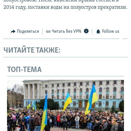
полуостровом. После аннексии Крыма Россией в
2014 году, поставки воды на полуостров прекратили.
Поделиться
Читать без VPN
Follow us
ЧИТАЙТЕ ТАКЖЕ:
ТОП-ТЕМА