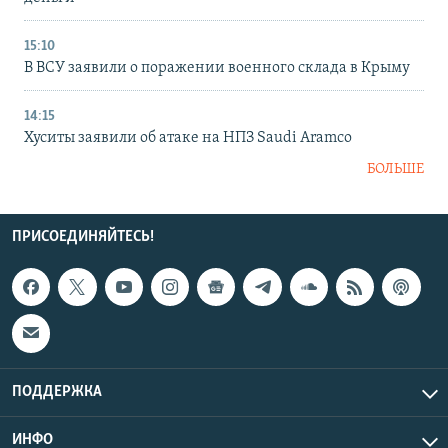
15:10
В ВСУ заявили о поражении военного склада в Крыму
14:15
Хуситы заявили об атаке на НПЗ Saudi Aramco
БОЛЬШЕ
ПРИСОЕДИНЯЙТЕСЬ!
ПОДДЕРЖКА
ИНФО