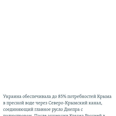
Украина обеспечивала до 85% потребностей Крыма
в пресной воде через Северо-Крымский канал,
соединяющий главное русло Днепра с