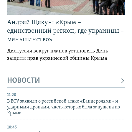
Андрей Щекун: «Крым –
единственный регион, где украинцы –
меньшинство»
Дискуссия вокруг планов установить День
защиты прав украинской общины Крыма
НОВОСТИ
11:20
В ВСУ заявили о российской атаке «Бандеролями» и
ударными дронами, часть которых была запущена из
Крыма
10:45