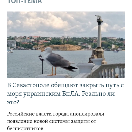
ТОП-ТЕМА
В Севастополе обещают закрыть путь с
моря украинским БпЛА. Реально ли
это?
Российские власти города анонсировали
появление новой системы защиты от
беспилотников