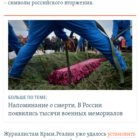
– символы российского вторжения.
БОЛЬШЕ ПО ТЕМЕ:
Напоминание о смерти. В России
появились тысячи военных мемориалов
Журналистам Крым.Реалии уже удалось
установить