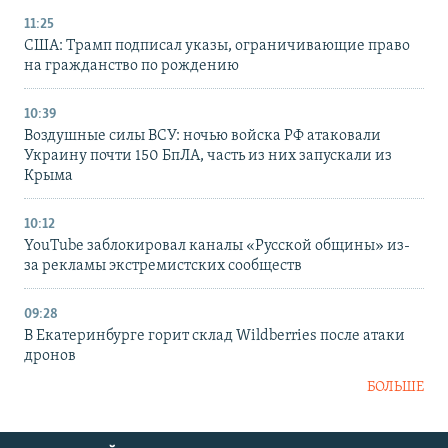
11:25
США: Трамп подписал указы, ограничивающие право
на гражданство по рождению
10:39
Воздушные силы ВСУ: ночью войска РФ атаковали
Украину почти 150 БпЛА, часть из них запускали из
Крыма
10:12
YouTube заблокировал каналы «Русской общины» из-
за рекламы экстремистских сообществ
09:28
В Екатеринбурге горит склад Wildberries после атаки
дронов
БОЛЬШЕ