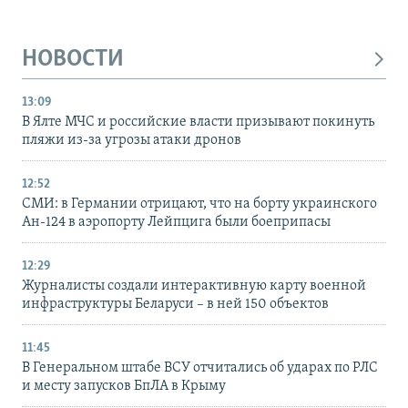
НОВОСТИ
13:09
В Ялте МЧС и российские власти призывают покинуть
пляжи из-за угрозы атаки дронов
12:52
СМИ: в Германии отрицают, что на борту украинского
Ан-124 в аэропорту Лейпцига были боеприпасы
12:29
Журналисты создали интерактивную карту военной
инфраструктуры Беларуси – в ней 150 объектов
11:45
В Генеральном штабе ВСУ отчитались об ударах по РЛС
и месту запусков БпЛА в Крыму