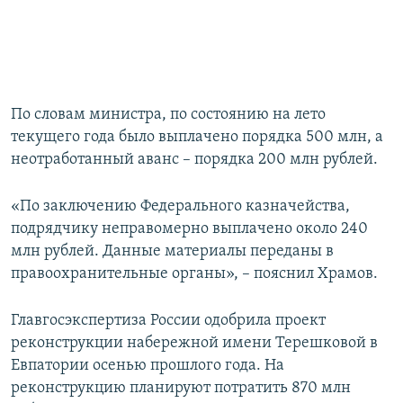
По словам министра, по состоянию на лето
текущего года было выплачено порядка 500 млн, а
неотработанный аванс – порядка 200 млн рублей.
«По заключению Федерального казначейства,
подрядчику неправомерно выплачено около 240
млн рублей. Данные материалы переданы в
правоохранительные органы», – пояснил Храмов.
Главгосэкспертиза России одобрила проект
реконструкции набережной имени Терешковой в
Евпатории осенью прошлого года. На
реконструкцию планируют потратить 870 млн