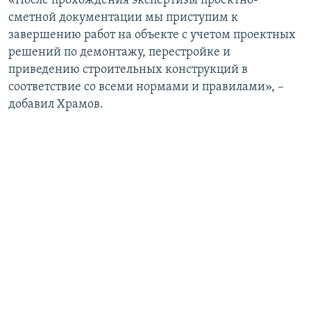
«После прохождения экспертизы проектно-
сметной документации мы приступим к
завершению работ на объекте с учетом проектных
решений по демонтажу, перестройке и
приведению строительных конструкций в
соответствие со всеми нормами и правилами», –
добавил Храмов.