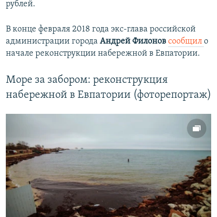
рублей.
В конце февраля 2018 года экс-глава российской
администрации города
Андрей Филонов
сообщил
о
начале реконструкции набережной в Евпатории.
Море за забором: реконструкция
набережной в Евпатории (фоторепортаж)