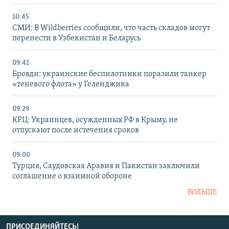
10:45
СМИ: В Wildberries сообщили, что часть складов могут
перенести в Узбекистан и Беларусь
09:41
Бровди: украинские беспилотники поразили танкер
«теневого флота» у Геленджика
09:29
КРЦ: Украинцев, осужденных РФ в Крыму, не
отпускают после истечения сроков
09:00
Турция, Саудовская Аравия и Пакистан заключили
соглашение о взаимной обороне
БОЛЬШЕ
ПРИСОЕДИНЯЙТЕСЬ!