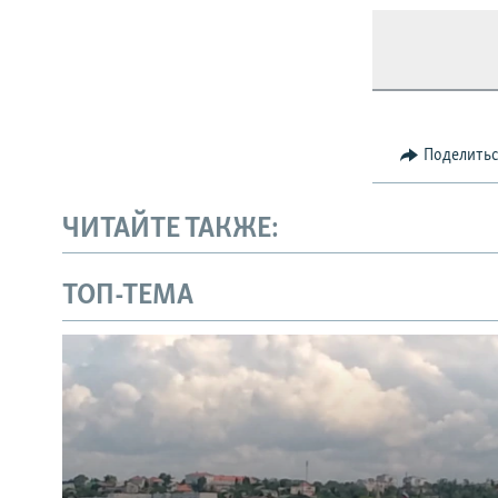
Поделить
ЧИТАЙТЕ ТАКЖЕ:
ТОП-ТЕМА