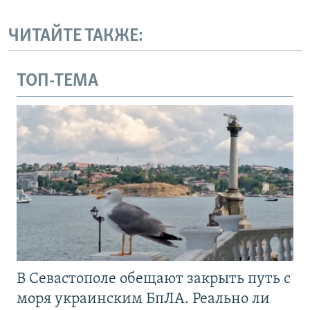
ЧИТАЙТЕ ТАКЖЕ:
ТОП-ТЕМА
В Севастополе обещают закрыть путь с
моря украинским БпЛА. Реально ли