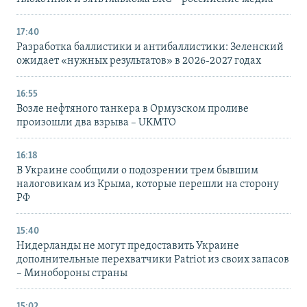
17:40
Разработка баллистики и антибаллистики: Зеленский
ожидает «нужных результатов» в 2026-2027 годах
16:55
Возле нефтяного танкера в Ормузском проливе
произошли два взрыва – UKMTO
16:18
В Украине сообщили о подозрении трем бывшим
налоговикам из Крыма, которые перешли на сторону
РФ
15:40
Нидерланды не могут предоставить Украине
дополнительные перехватчики Patriot из своих запасов
– Минобороны страны
15:02