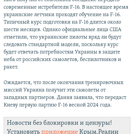
современные истребители F-16. В настоящее время
украинские летчики проходят обучение на F-16.
Типичный курс подготовки на F-16 длится около
шести месяцев. Однако официальные лица США
отметили, что украинские пилоты вряд ли будут
следовать стандартной модели, поскольку курс
будет отвечать потребностям Украины в защите
неба от российских самолетов, беспилотников и
ракет.
Ожидается, что после окончания тренировочных
миссий Украина получит эти самолеты от
западных партнеров. Дания заявила, что передаст
Киеву первую партию F-16 весной 2024 года.
Новости без блокировки и цензуры!
Установить
приложение
Крым.Реалии