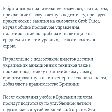
В британском правительстве отмечают, что пилоты,
проходящие базовую летную подготовку, проводят
практические занятия на самолетах Grob Tutor,
изучая общие процедуры управления,
пилотирование по приборам, навигацию на
среднем и низком уровнях, а также полеты в
строю.
Параллельно с подготовкой пилотов десятки
украинских авиационных техников также
проходят подготовку по английскому языку,
ориентированную на инженерные специальности,
добавляют в правительстве Британии.
После окончания учебы в Британии пилоты
пройдут подготовку по углубленной летной
подготовке в другой европейской стране. Это