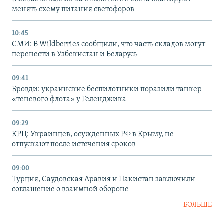
менять схему питания светофоров
10:45
СМИ: В Wildberries сообщили, что часть складов могут
перенести в Узбекистан и Беларусь
09:41
Бровди: украинские беспилотники поразили танкер
«теневого флота» у Геленджика
09:29
КРЦ: Украинцев, осужденных РФ в Крыму, не
отпускают после истечения сроков
09:00
Турция, Саудовская Аравия и Пакистан заключили
соглашение о взаимной обороне
БОЛЬШЕ