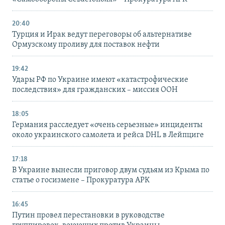
20:40
Турция и Ирак ведут переговоры об альтернативе
Ормузскому проливу для поставок нефти
19:42
Удары РФ по Украине имеют «катастрофические
последствия» для гражданских – миссия ООН
18:05
Германия расследует «очень серьезные» инциденты
около украинского самолета и рейса DHL в Лейпциге
17:18
В Украине вынесли приговор двум судьям из Крыма по
статье о госизмене – Прокуратура АРК
16:45
Путин провел перестановки в руководстве