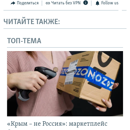
Поделиться
Читать без VPN
Follow us
ЧИТАЙТЕ ТАКЖЕ:
ТОП-ТЕМА
«Крым – не Россия»: маркетплейс