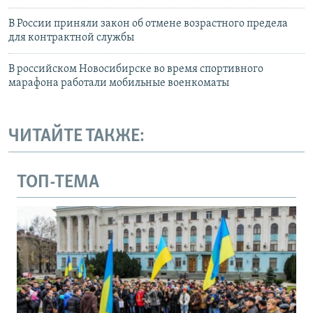
В России приняли закон об отмене возрастного предела
для контрактной службы
В российском Новосибирске во время спортивного
марафона работали мобильные военкоматы
ЧИТАЙТЕ ТАКЖЕ:
ТОП-ТЕМА