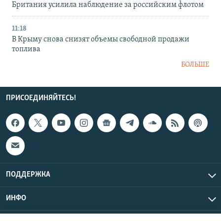
Британия усилила наблюдение за российским флотом
11:18
В Крыму снова снизят объемы свободной продажи
топлива
БОЛЬШЕ
ПРИСОЕДИНЯЙТЕСЬ!
ПОДДЕРЖКА
ИНФО