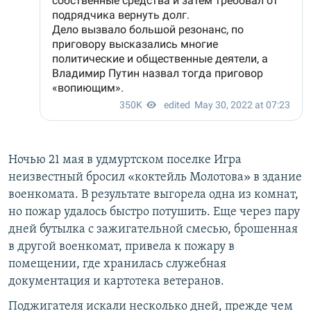
Ночью 21 мая в удмуртском поселке Игра
неизвестный бросил «коктейль Молотова» в здание
военкомата. В результате выгорела одна из комнат,
но пожар удалось быстро потушить. Еще через пару
дней бутылка с зажигательной смесью, брошенная
в другой военкомат, привела к пожару в
помещении, где хранилась служебная
документация и картотека ветеранов.
Поджигателя искали несколько дней, прежде чем