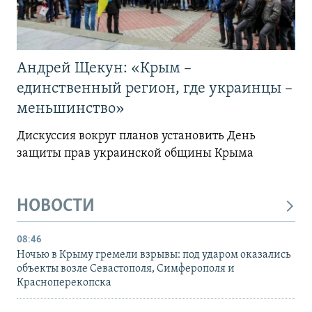
Андрей Щекун: «Крым –
единственный регион, где украинцы –
меньшинство»
Дискуссия вокруг планов установить День
защиты прав украинской общины Крыма
НОВОСТИ
08:46
Ночью в Крыму гремели взрывы: под ударом оказались
объекты возле Севастополя, Симферополя и
Красноперекопска