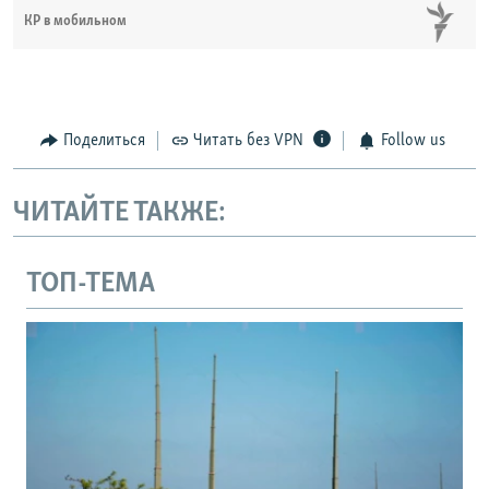
КР в мобильном
Поделиться
Читать без VPN
Follow us
ЧИТАЙТЕ ТАКЖЕ:
ТОП-ТЕМА