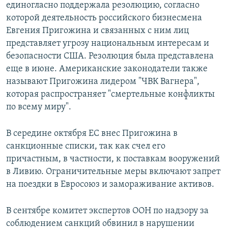
единогласно поддержала резолюцию, согласно
которой деятельность российского бизнесмена
Евгения Пригожина и связанных с ним лиц
представляет угрозу национальным интересам и
безопасности США. Резолюция была представлена
еще в июне. Американские законодатели также
называют Пригожина лидером "ЧВК Вагнера",
которая распространяет "смертельные конфликты
по всему миру".
В середине октября ЕС внес Пригожина в
санкционные списки, так как счел его
причастным, в частности, к поставкам вооружений
в Ливию. Ограничительные меры включают запрет
на поездки в Евросоюз и замораживание активов.
В сентябре комитет экспертов ООН по надзору за
соблюдением санкций обвинил в нарушении