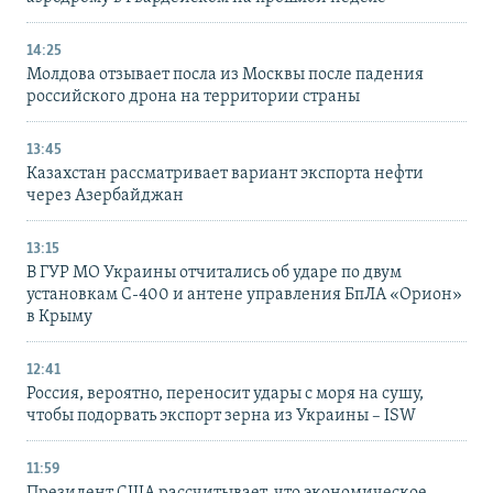
14:25
Молдова отзывает посла из Москвы после падения
российского дрона на территории страны
13:45
Казахстан рассматривает вариант экспорта нефти
через Азербайджан
13:15
В ГУР МО Украины отчитались об ударе по двум
установкам С-400 и антене управления БпЛА «Орион»
в Крыму
12:41
Россия, вероятно, переносит удары с моря на сушу,
чтобы подорвать экспорт зерна из Украины – ISW
11:59