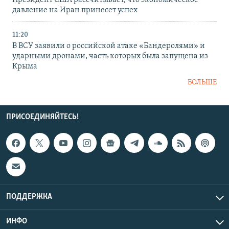
Президент США рассчитывает, что экономическое
давление на Иран принесет успех
11:20
В ВСУ заявили о российской атаке «Бандеролями» и
ударными дронами, часть которых была запущена из
Крыма
БОЛЬШЕ
ПРИСОЕДИНЯЙТЕСЬ!
ПОДДЕРЖКА
ИНФО