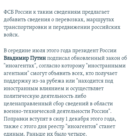
ФСБ России к таким сведениям предлагает
добавить сведения о перевозках, маршрутах
транспортировки и передвижении российских
войск.
В середине июля этого года президент России
Владимир Путин
подписал обновленный закон об
"иноагентах", согласно которому "иностранными
агентами" смогут объявить всех, кто получает
поддержку из-за рубежа или "находится под
иностранным влиянием и осуществляет
политическую деятельность либо
целенаправленный сбор сведений в области
военно-технической деятельности России".
Поправки вступят в силу 1 декабря этого года,
также с этого дня реестр "иноагентов" станет
единым. Раньше их было четыре.