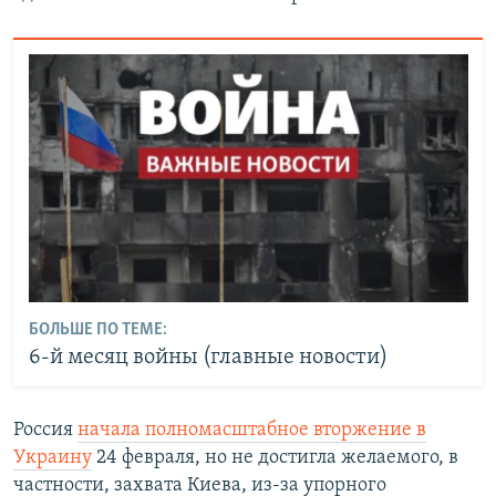
БОЛЬШЕ ПО ТЕМЕ:
6-й месяц войны (главные новости)
Россия
начала полномасштабное вторжение в
Украину
24 февраля, но не достигла желаемого, в
частности, захвата Киева, из-за упорного