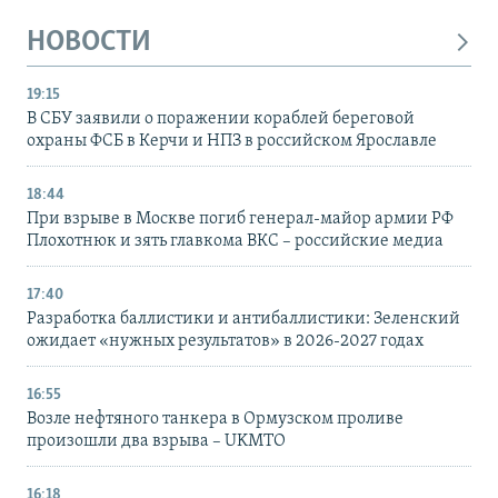
НОВОСТИ
19:15
В СБУ заявили о поражении кораблей береговой
охраны ФСБ в Керчи и НПЗ в российском Ярославле
18:44
При взрыве в Москве погиб генерал-майор армии РФ
Плохотнюк и зять главкома ВКС – российские медиа
17:40
Разработка баллистики и антибаллистики: Зеленский
ожидает «нужных результатов» в 2026-2027 годах
16:55
Возле нефтяного танкера в Ормузском проливе
произошли два взрыва – UKMTO
16:18