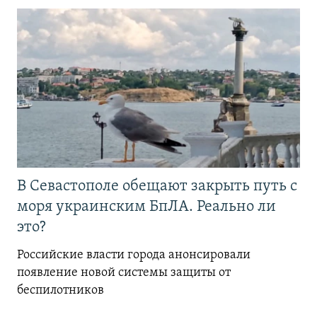
В Севастополе обещают закрыть путь с
моря украинским БпЛА. Реально ли
это?
Российские власти города анонсировали
появление новой системы защиты от
беспилотников