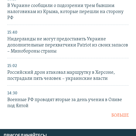
В Украине сообщили о подозрении трем бывшим
налоговикам из Крыма, которые перешли на сторону
РФ
15:40
Нидерланды не могут предоставить Украине
дополнительные перехватчики Patriot из своих запасов
– Минобороны страны
15:02
Российский дрон атаковал маршрутку в Херсоне,
пострадали пять человек – украинские власти
14:30
Военные РФ проводят вторые за день учения в Оливе
под Ялтой
БОЛЬШЕ