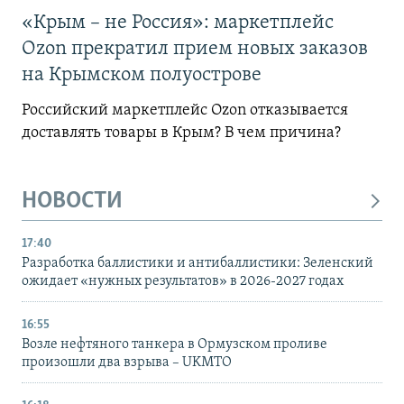
«Крым – не Россия»: маркетплейс
Ozon прекратил прием новых заказов
на Крымском полуострове
Российский маркетплейс Ozon отказывается
доставлять товары в Крым? В чем причина?
НОВОСТИ
17:40
Разработка баллистики и антибаллистики: Зеленский
ожидает «нужных результатов» в 2026-2027 годах
16:55
Возле нефтяного танкера в Ормузском проливе
произошли два взрыва – UKMTO