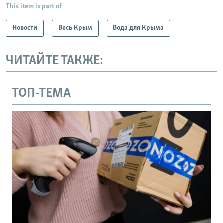
This item is part of
Новости
Весь Крым
Вода для Крыма
ЧИТАЙТЕ ТАКЖЕ:
ТОП-ТЕМА