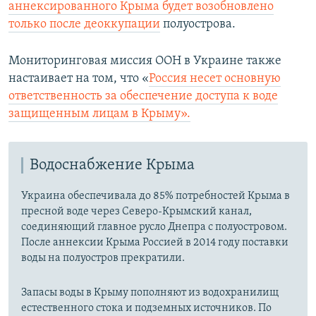
аннексированного Крыма будет возобновлено
только после деоккупации
полуострова.
Мониторинговая миссия ООН в Украине также
настаивает на том, что «
Россия несет основную
ответственность за обеспечение доступа к воде
защищенным лицам в Крыму».
Водоснабжение Крыма
Украина обеспечивала до 85% потребностей Крыма в
пресной воде через Северо-Крымский канал,
соединяющий главное русло Днепра с полуостровом.
После аннексии Крыма Россией в 2014 году поставки
воды на полуостров прекратили.
Запасы воды в Крыму пополняют из водохранилищ
естественного стока и подземных источников. По