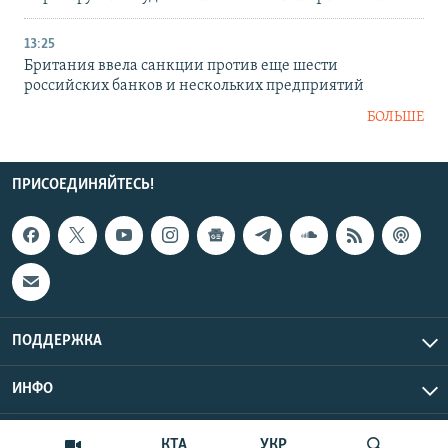
13:25
Британия ввела санкции против еще шести
российских банков и нескольких предприятий
БОЛЬШЕ
ПРИСОЕДИНЯЙТЕСЬ!
ПОДДЕРЖКА
ИНФО
UTC+3
Copyright Крым.Реалии, 2026 | Все права защищены.
КТА
УКР