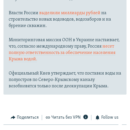
Власти России
выделили миллиарды рублей
на
строительство новых водоводов, водозаборов и на
бурение скважин.
Мониторинговая миссия ООН в Украине настаивает,
что, согласно международному праву, Россия
несет
полную ответственность за обеспечение населения
Крыма водой.
Официальный Киев утверждает, что поставки воды на
полуостров по Северо-Крымскому каналу
возобновятся только после деоккупации Крыма.
Поделиться
Читать без VPN
Follow us