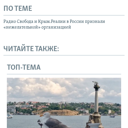
ПО ТЕМЕ
Радио Свобода и Крым.Реалии в России признали
«нежелательной» организацией
ЧИТАЙТЕ ТАКЖЕ:
ТОП-ТЕМА