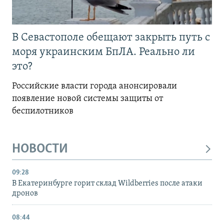
В Севастополе обещают закрыть путь с
моря украинским БпЛА. Реально ли
это?
Российские власти города анонсировали
появление новой системы защиты от
беспилотников
НОВОСТИ
09:28
В Екатеринбурге горит склад Wildberries после атаки
дронов
08:44