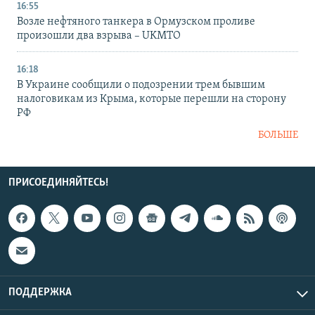
16:55
Возле нефтяного танкера в Ормузском проливе
произошли два взрыва – UKMTO
16:18
В Украине сообщили о подозрении трем бывшим
налоговикам из Крыма, которые перешли на сторону
РФ
БОЛЬШЕ
ПРИСОЕДИНЯЙТЕСЬ!
ПОДДЕРЖКА