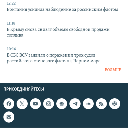
12:22
Британия усилила наблюдение за российским флотом
11:18
В Крыму снова снизят объемы свободной продажи
топлива
10:14
В СБС ВСУ заявили о поражении трех судов
российского «теневого флота» в Черном море
БОЛЬШЕ
ПРИСОЕДИНЯЙТЕСЬ!