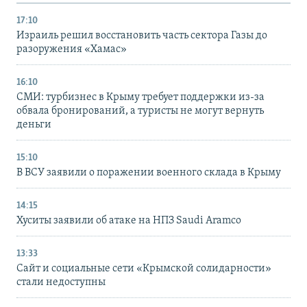
17:10
Израиль решил восстановить часть сектора Газы до
разоружения «Хамас»
16:10
СМИ: турбизнес в Крыму требует поддержки из-за
обвала бронирований, а туристы не могут вернуть
деньги
15:10
В ВСУ заявили о поражении военного склада в Крыму
14:15
Хуситы заявили об атаке на НПЗ Saudi Aramco
13:33
Сайт и социальные сети «Крымской солидарности»
стали недоступны