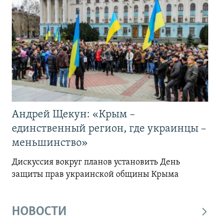
Андрей Щекун: «Крым –
единственный регион, где украинцы –
меньшинство»
Дискуссия вокруг планов установить День
защиты прав украинской общины Крыма
НОВОСТИ