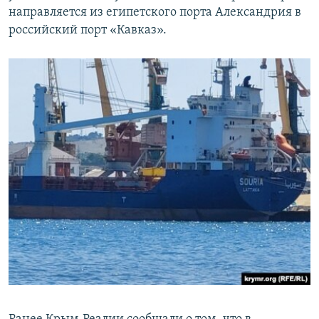
направляется из египетского порта Александрия в
российский порт «Кавказ».