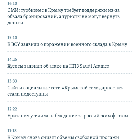
16:10
СМИ: турбизнес в Крыму требует поддержки из-за
обвала бронирований, а туристы не могут вернуть
деньги
15:10
В ВСУ заявили о поражении военного склада в Крыму
14:15
Хуситы заявили об атаке на НПЗ Saudi Aramco
13:33
Сайт и социальные сети «Крымской солидарности»
стали недоступны
12:22
Британия усилила наблюдение за российским флотом
11:18
В Крыму снова снизят объемы свободной продажи