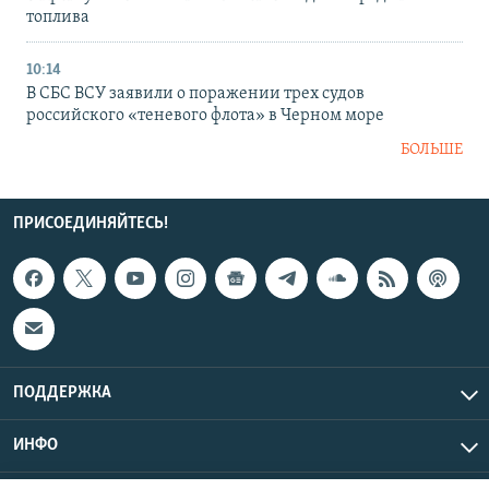
топлива
10:14
В СБС ВСУ заявили о поражении трех судов
российского «теневого флота» в Черном море
БОЛЬШЕ
ПРИСОЕДИНЯЙТЕСЬ!
ПОДДЕРЖКА
ИНФО