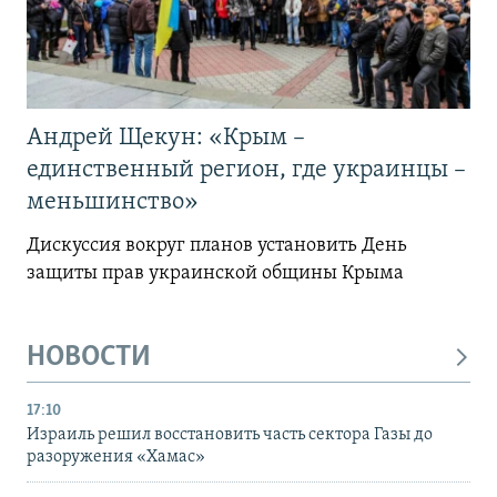
Андрей Щекун: «Крым –
единственный регион, где украинцы –
меньшинство»
Дискуссия вокруг планов установить День
защиты прав украинской общины Крыма
НОВОСТИ
17:10
Израиль решил восстановить часть сектора Газы до
разоружения «Хамас»