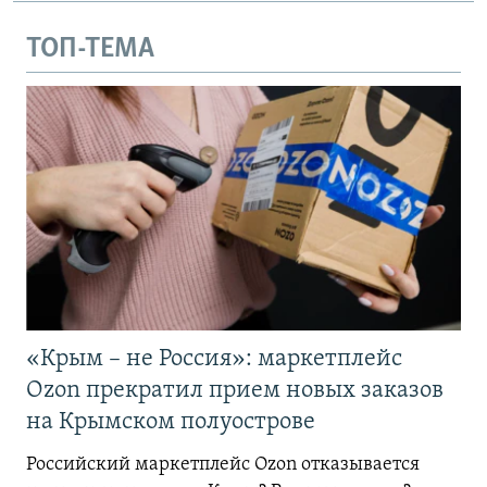
ТОП-ТЕМА
«Крым – не Россия»: маркетплейс
Ozon прекратил прием новых заказов
на Крымском полуострове
Российский маркетплейс Ozon отказывается