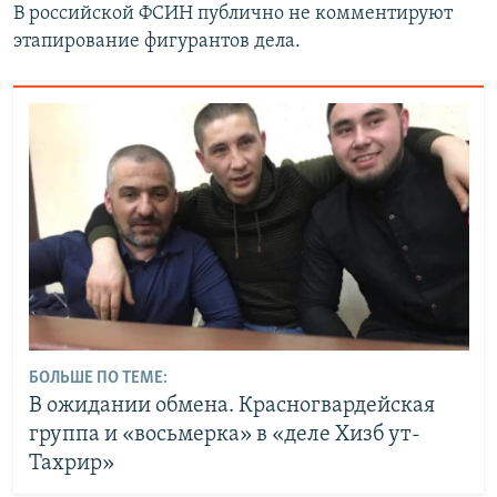
В российской ФСИН публично не комментируют
этапирование фигурантов дела.
БОЛЬШЕ ПО ТЕМЕ:
В ожидании обмена. Красногвардейская
группа и «восьмерка» в «деле Хизб ут-
Тахрир»